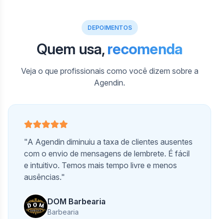
DEPOIMENTOS
Quem usa,
recomenda
Veja o que profissionais como você dizem sobre a
Agendin.
"A Agendin diminuiu a taxa de clientes ausentes
com o envio de mensagens de lembrete. É fácil
e intuitivo. Temos mais tempo livre e menos
ausências."
DOM Barbearia
Barbearia