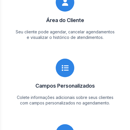
Área do Cliente
Seu cliente pode agendar, cancelar agendamentos
e visualizar o histórico de atendimentos.
Campos Personalizados
Colete informações adicionais sobre seus clientes
com campos personalizados no agendamento.