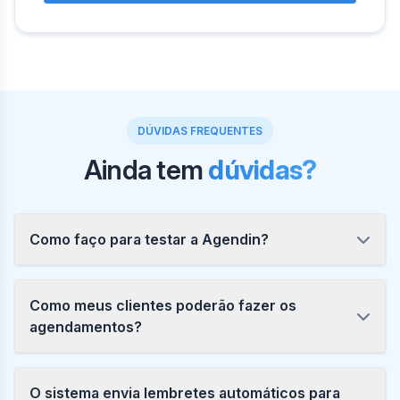
DÚVIDAS FREQUENTES
Ainda tem
dúvidas?
Como faço para testar a Agendin?
Como meus clientes poderão fazer os
agendamentos?
O sistema envia lembretes automáticos para