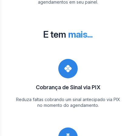
agendamentos em seu painel.
E tem
mais...
Cobrança de Sinal via PIX
Reduza faltas cobrando um sinal antecipado via PIX
no momento do agendamento.