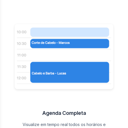
Agenda Completa
Visualize em tempo real todos os horários e