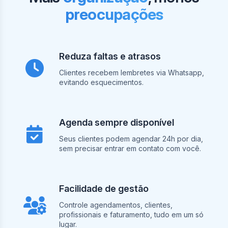
preocupações
Reduza faltas e atrasos
Clientes recebem lembretes via Whatsapp,
evitando esquecimentos.
Agenda sempre disponível
Seus clientes podem agendar 24h por dia,
sem precisar entrar em contato com você.
Facilidade de gestão
Controle agendamentos, clientes,
profissionais e faturamento, tudo em um só
lugar.