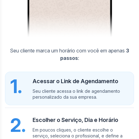
Seu cliente marca um horário com você em apenas
3
passos
:
1.
Acessar o Link de Agendamento
Seu cliente acessa o link de agendamento
personalizado da sua empresa.
2.
Escolher o Serviço, Dia e Horário
Em poucos cliques, o cliente escolhe o
serviço, seleciona o profissional, e define a