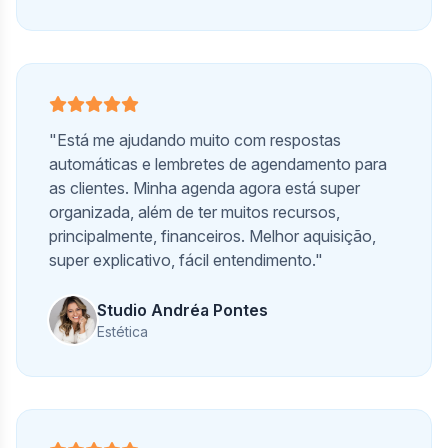
"Está me ajudando muito com respostas
automáticas e lembretes de agendamento para
as clientes. Minha agenda agora está super
organizada, além de ter muitos recursos,
principalmente, financeiros. Melhor aquisição,
super explicativo, fácil entendimento."
Studio Andréa Pontes
Estética