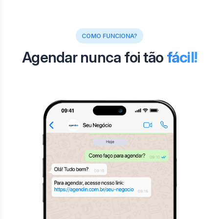
COMO FUNCIONA?
Agendar nunca foi tão
fácil!