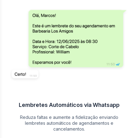
Lembretes Automáticos via Whatsapp
Reduza faltas e aumente a fidelização enviando
lembretes automáticos de agendamentos e
cancelamentos.