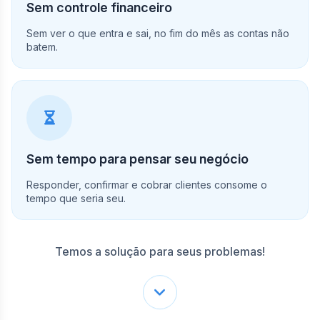
Sem controle financeiro
Sem ver o que entra e sai, no fim do mês as contas não
batem.
Sem tempo para pensar seu negócio
Responder, confirmar e cobrar clientes consome o
tempo que seria seu.
Temos a solução para seus problemas!