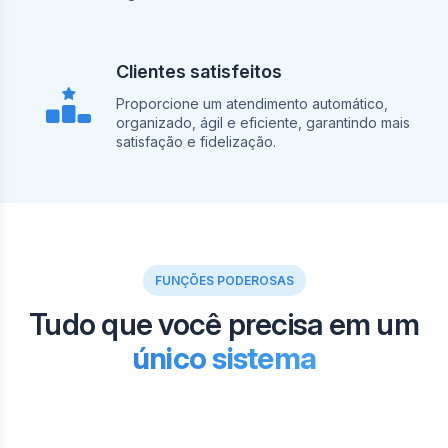
Clientes satisfeitos
Proporcione um atendimento automático,
organizado, ágil e eficiente, garantindo mais
satisfação e fidelização.
FUNÇÕES PODEROSAS
Tudo que você precisa em um
único sistema