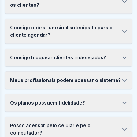
os clientes?
Consigo cobrar um sinal antecipado para o
cliente agendar?
Consigo bloquear clientes indesejados?
Meus profissionais podem acessar o sistema?
Os planos possuem fidelidade?
Posso acessar pelo celular e pelo
computador?