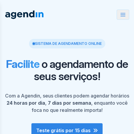
SISTEMA DE AGENDAMENTO ONLINE
Facilite
o agendamento de
seus serviços!
Com a Agendin, seus clientes podem agendar horários
24 horas por dia
,
7 dias por semana
, enquanto você
foca no que realmente importa!
Teste grátis por 15 dias