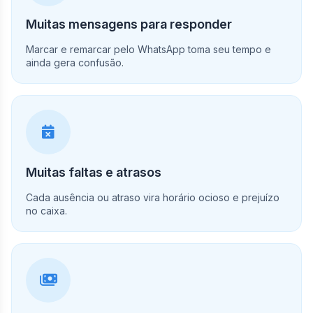
Muitas mensagens para responder
Marcar e remarcar pelo WhatsApp toma seu tempo e
ainda gera confusão.
Muitas faltas e atrasos
Cada ausência ou atraso vira horário ocioso e prejuízo
no caixa.