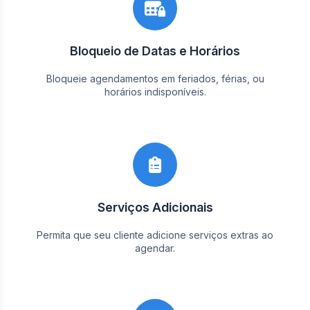
Bloqueio de Datas e Horários
Bloqueie agendamentos em feriados, férias, ou
horários indisponíveis.
Serviços Adicionais
Permita que seu cliente adicione serviços extras ao
agendar.