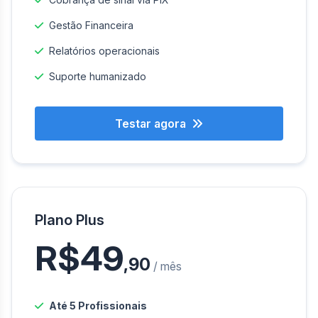
Gestão Financeira
Relatórios operacionais
Suporte humanizado
Testar agora
Plano Plus
R$49
,90
/ mês
Até 5 Profissionais