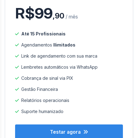
R$99
,90
/ mês
Até 15 Profissionais
Agendamentos
Ilimitados
Link de agendamento com sua marca
Lembretes automáticos via WhatsApp
Cobrança de sinal via PIX
Gestão Financeira
Relatórios operacionais
Suporte humanizado
Testar agora