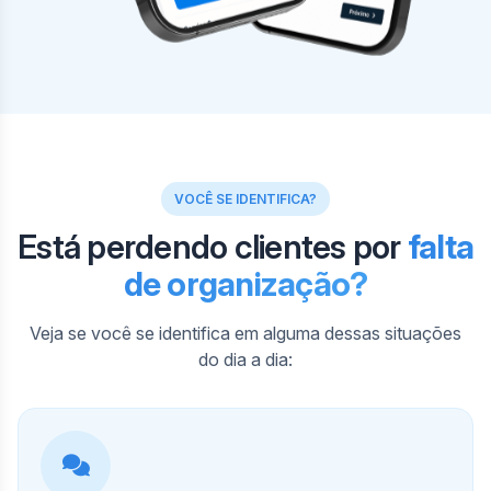
VOCÊ SE IDENTIFICA?
Está perdendo clientes por
falta
de organização?
Veja se você se identifica em alguma dessas situações
do dia a dia: