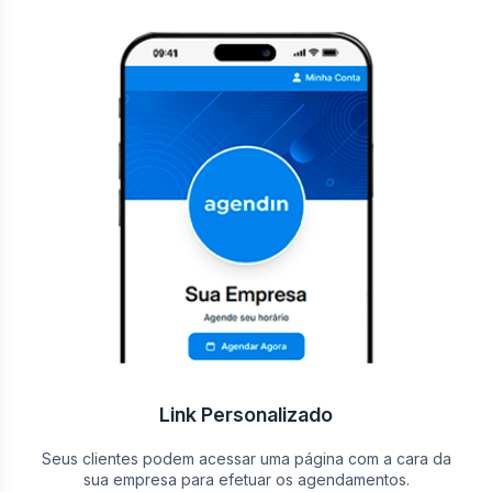
Link Personalizado
Seus clientes podem acessar uma página com a cara da
sua empresa para efetuar os agendamentos.