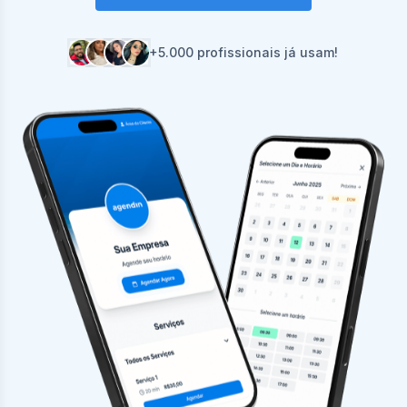
+5.000 profissionais já usam!