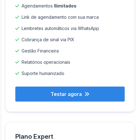
Agendamentos
Ilimitados
Link de agendamento com sua marca
Lembretes automáticos via WhatsApp
Cobrança de sinal via PIX
Gestão Financeira
Relatórios operacionais
Suporte humanizado
Testar agora
Plano Expert