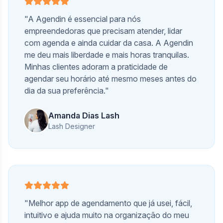
"A Agendin é essencial para nós
empreendedoras que precisam atender, lidar
com agenda e ainda cuidar da casa. A Agendin
me deu mais liberdade e mais horas tranquilas.
Minhas clientes adoram a praticidade de
agendar seu horário até mesmo meses antes do
dia da sua preferência."
Amanda Dias Lash
Lash Designer
"Melhor app de agendamento que já usei, fácil,
intuitivo e ajuda muito na organização do meu