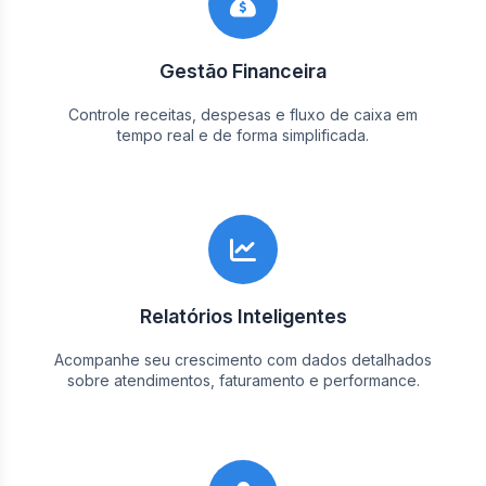
Gestão Financeira
Controle receitas, despesas e fluxo de caixa em
tempo real e de forma simplificada.
Relatórios Inteligentes
Acompanhe seu crescimento com dados detalhados
sobre atendimentos, faturamento e performance.