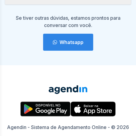
Se tiver outras dúvidas, estamos prontos para
conversar com você.
Whatsapp
Agendin - Sistema de Agendamento Online - © 2026