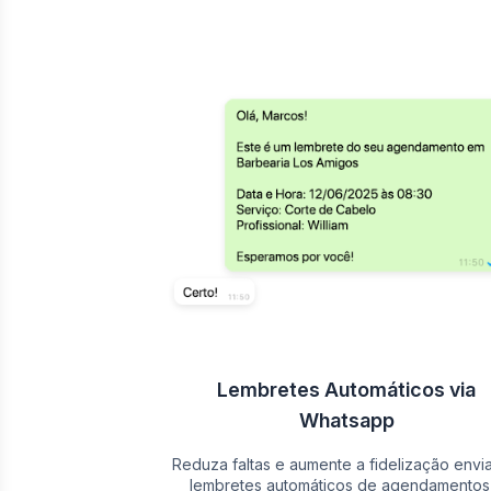
Lembretes Automáticos via
Whatsapp
Reduza faltas e aumente a fidelização envi
lembretes automáticos de agendamentos