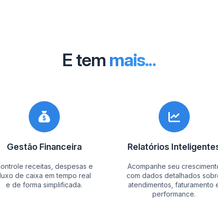
E tem
mais...
Gestão Financeira
Relatórios Inteligente
ontrole receitas, despesas e
Acompanhe seu cresciment
fluxo de caixa em tempo real
com dados detalhados sobr
e de forma simplificada.
atendimentos, faturamento 
performance.