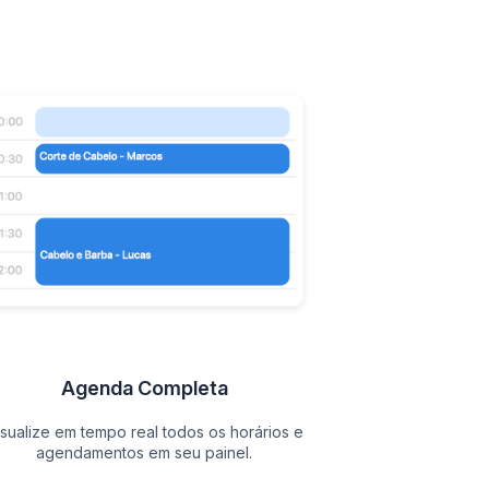
Agenda Completa
isualize em tempo real todos os horários e
agendamentos em seu painel.