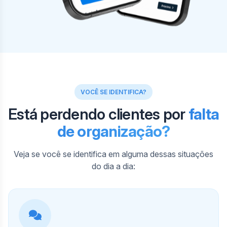
VOCÊ SE IDENTIFICA?
Está perdendo clientes por
falta
de organização?
Veja se você se identifica em alguma dessas situações
do dia a dia: