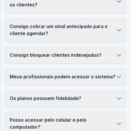
os clientes?
Consigo cobrar um sinal antecipado para o
cliente agendar?
Consigo bloquear clientes indesejados?
Meus profissionais podem acessar o sistema?
Os planos possuem fidelidade?
Posso acessar pelo celular e pelo
computador?