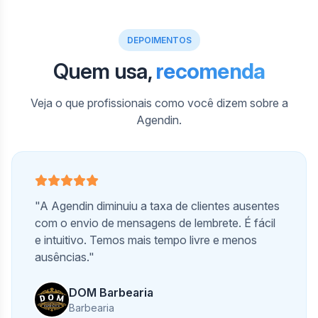
DEPOIMENTOS
Quem usa,
recomenda
Veja o que profissionais como você dizem sobre a
Agendin.
"A Agendin diminuiu a taxa de clientes ausentes
com o envio de mensagens de lembrete. É fácil
e intuitivo. Temos mais tempo livre e menos
ausências."
DOM Barbearia
Barbearia