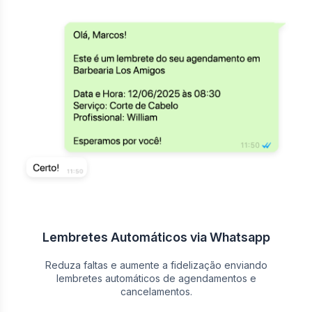
Lembretes Automáticos via Whatsapp
Reduza faltas e aumente a fidelização enviando
lembretes automáticos de agendamentos e
cancelamentos.