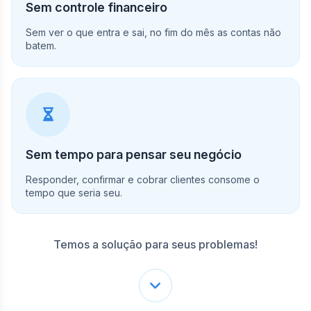
Sem controle financeiro
Sem ver o que entra e sai, no fim do mês as contas não
batem.
Sem tempo para pensar seu negócio
Responder, confirmar e cobrar clientes consome o
tempo que seria seu.
Temos a solução para seus problemas!