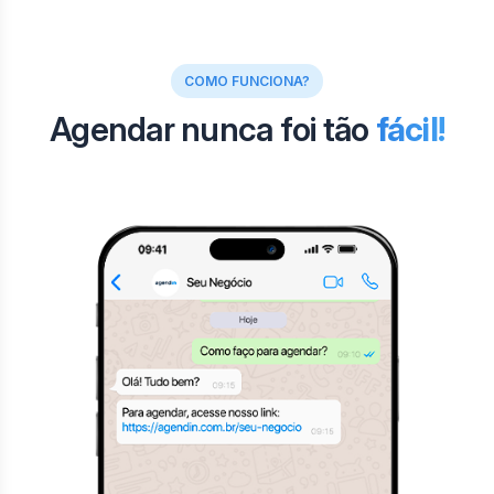
COMO FUNCIONA?
Agendar nunca foi tão
fácil!