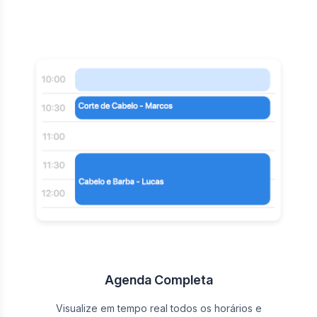
Agenda Completa
Visualize em tempo real todos os horários e