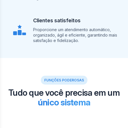
Clientes satisfeitos
Proporcione um atendimento automático,
organizado, ágil e eficiente, garantindo mais
satisfação e fidelização.
FUNÇÕES PODEROSAS
Tudo que você precisa em um
único sistema