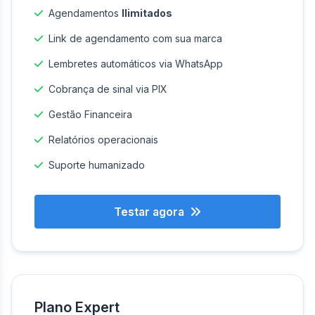
Agendamentos
Ilimitados
Link de agendamento com sua marca
Lembretes automáticos via WhatsApp
Cobrança de sinal via PIX
Gestão Financeira
Relatórios operacionais
Suporte humanizado
Testar agora
Plano Expert