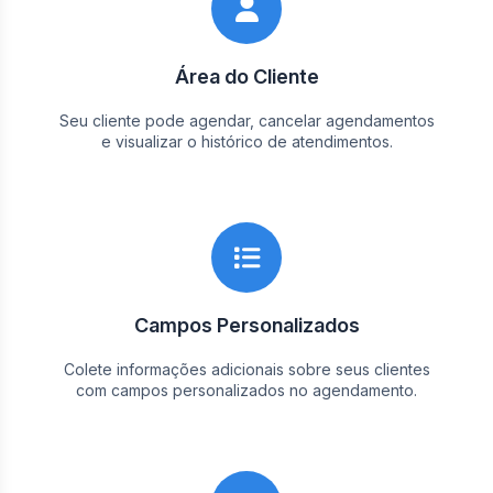
Área do Cliente
Seu cliente pode agendar, cancelar agendamentos
e visualizar o histórico de atendimentos.
Campos Personalizados
Colete informações adicionais sobre seus clientes
com campos personalizados no agendamento.