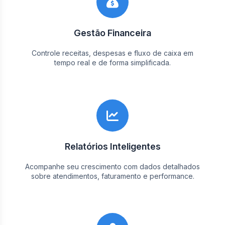
Gestão Financeira
Controle receitas, despesas e fluxo de caixa em
tempo real e de forma simplificada.
Relatórios Inteligentes
Acompanhe seu crescimento com dados detalhados
sobre atendimentos, faturamento e performance.