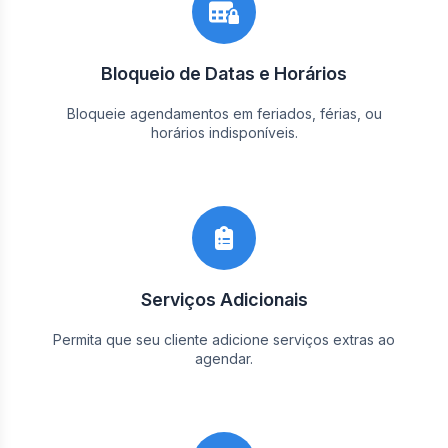
Bloqueio de Datas e Horários
Bloqueie agendamentos em feriados, férias, ou
horários indisponíveis.
Serviços Adicionais
Permita que seu cliente adicione serviços extras ao
agendar.