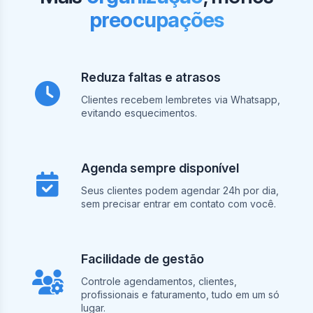
preocupações
Reduza faltas e atrasos
Clientes recebem lembretes via Whatsapp,
evitando esquecimentos.
Agenda sempre disponível
Seus clientes podem agendar 24h por dia,
sem precisar entrar em contato com você.
Facilidade de gestão
Controle agendamentos, clientes,
profissionais e faturamento, tudo em um só
lugar.