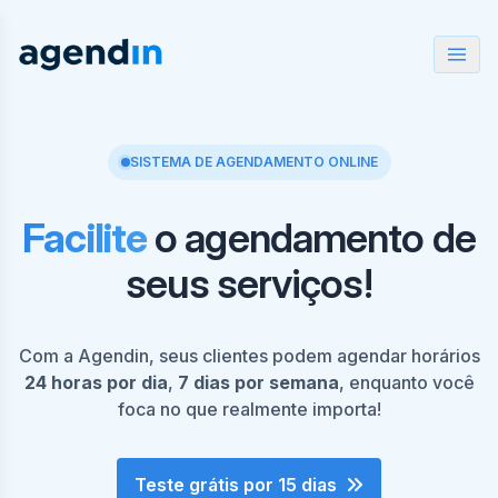
SISTEMA DE AGENDAMENTO ONLINE
Facilite
o agendamento de
seus serviços!
Com a Agendin, seus clientes podem agendar horários
24 horas por dia
,
7 dias por semana
, enquanto você
foca no que realmente importa!
Teste grátis por 15 dias