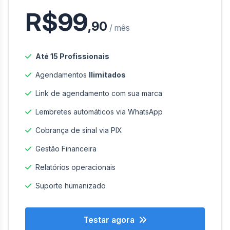
R$99
,90
/ mês
Até 15 Profissionais
Agendamentos
Ilimitados
Link de agendamento com sua marca
Lembretes automáticos via WhatsApp
Cobrança de sinal via PIX
Gestão Financeira
Relatórios operacionais
Suporte humanizado
Testar agora