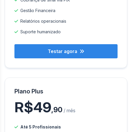
Gestão Financeira
Relatórios operacionais
Suporte humanizado
Testar agora
Plano Plus
R$49
,90
/ mês
Até 5 Profissionais