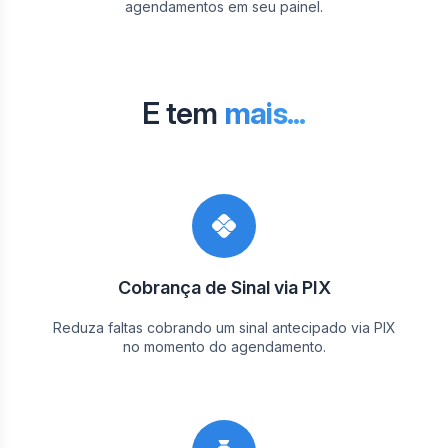
agendamentos em seu painel.
E tem
mais...
Cobrança de Sinal via PIX
Reduza faltas cobrando um sinal antecipado via PIX
no momento do agendamento.