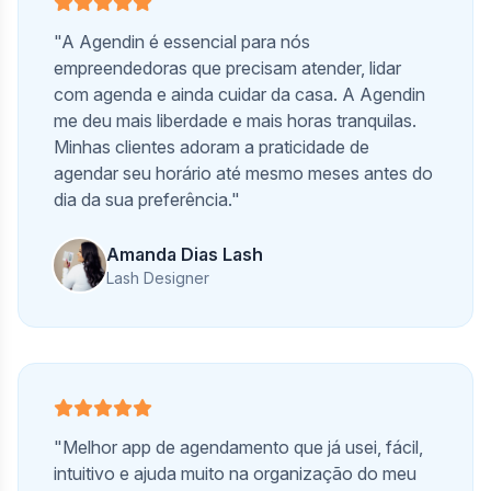
"A Agendin é essencial para nós
empreendedoras que precisam atender, lidar
com agenda e ainda cuidar da casa. A Agendin
me deu mais liberdade e mais horas tranquilas.
Minhas clientes adoram a praticidade de
agendar seu horário até mesmo meses antes do
dia da sua preferência."
Amanda Dias Lash
Lash Designer
"Melhor app de agendamento que já usei, fácil,
intuitivo e ajuda muito na organização do meu