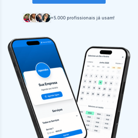
+5.000 profissionais já usam!