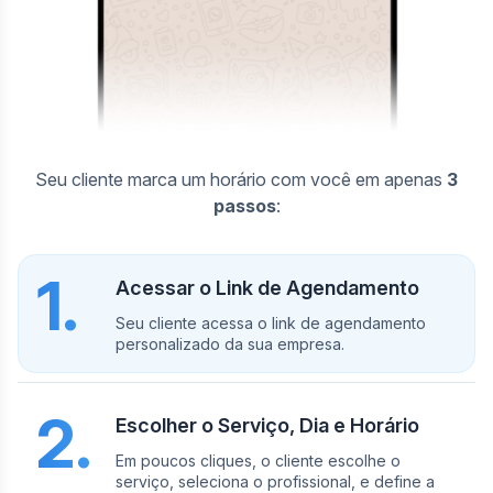
Seu cliente marca um horário com você em apenas
3
passos
:
1.
Acessar o Link de Agendamento
Seu cliente acessa o link de agendamento
personalizado da sua empresa.
2.
Escolher o Serviço, Dia e Horário
Em poucos cliques, o cliente escolhe o
serviço, seleciona o profissional, e define a