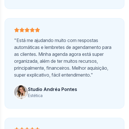
"Está me ajudando muito com respostas
automáticas e lembretes de agendamento para
as clientes. Minha agenda agora está super
organizada, além de ter muitos recursos,
principalmente, financeiros. Melhor aquisição,
super explicativo, fácil entendimento."
Studio Andréa Pontes
Estética