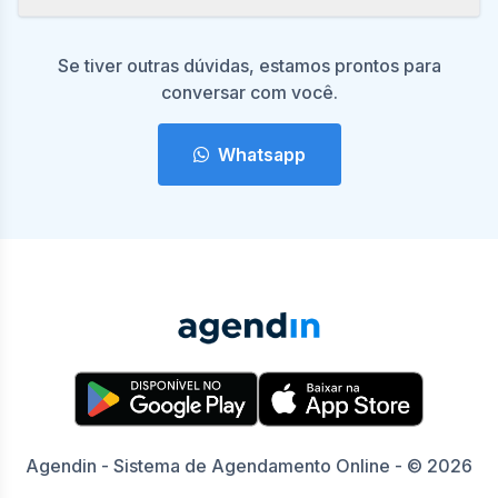
Se tiver outras dúvidas, estamos prontos para
conversar com você.
Whatsapp
Agendin - Sistema de Agendamento Online - © 2026