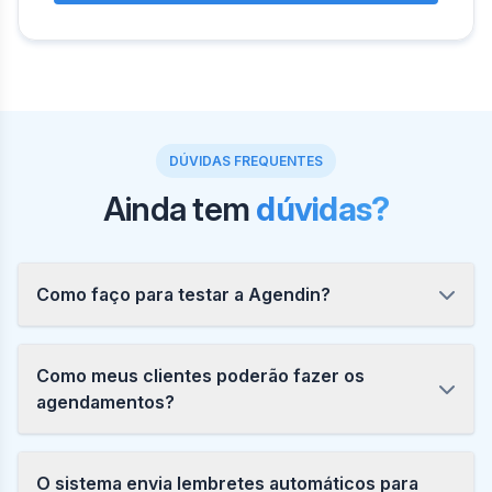
DÚVIDAS FREQUENTES
Ainda tem
dúvidas?
Como faço para testar a Agendin?
Como meus clientes poderão fazer os
agendamentos?
O sistema envia lembretes automáticos para