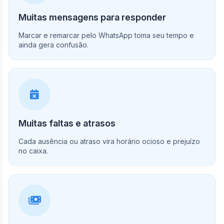
Muitas mensagens para responder
Marcar e remarcar pelo WhatsApp toma seu tempo e
ainda gera confusão.
Muitas faltas e atrasos
Cada ausência ou atraso vira horário ocioso e prejuízo
no caixa.