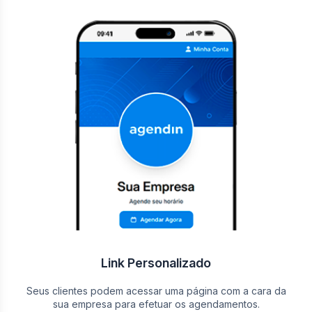
Link Personalizado
Seus clientes podem acessar uma página com a cara da
sua empresa para efetuar os agendamentos.