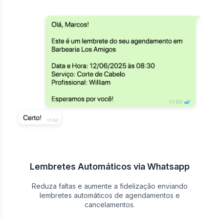
Lembretes Automáticos via Whatsapp
Reduza faltas e aumente a fidelização enviando
lembretes automáticos de agendamentos e
cancelamentos.