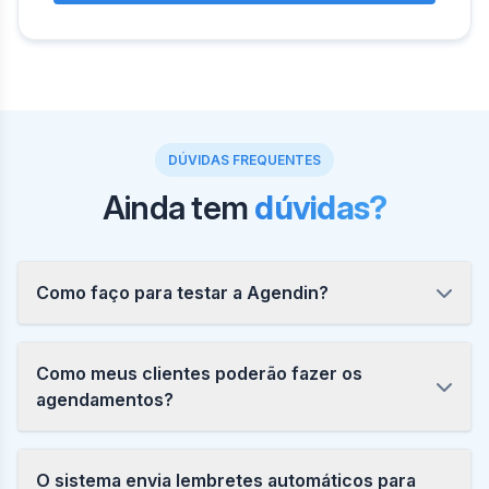
DÚVIDAS FREQUENTES
Ainda tem
dúvidas?
Como faço para testar a Agendin?
Como meus clientes poderão fazer os
agendamentos?
O sistema envia lembretes automáticos para