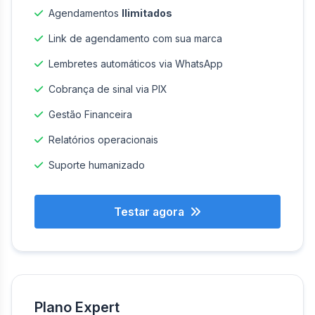
Agendamentos
Ilimitados
Link de agendamento com sua marca
Lembretes automáticos via WhatsApp
Cobrança de sinal via PIX
Gestão Financeira
Relatórios operacionais
Suporte humanizado
Testar agora
Plano Expert