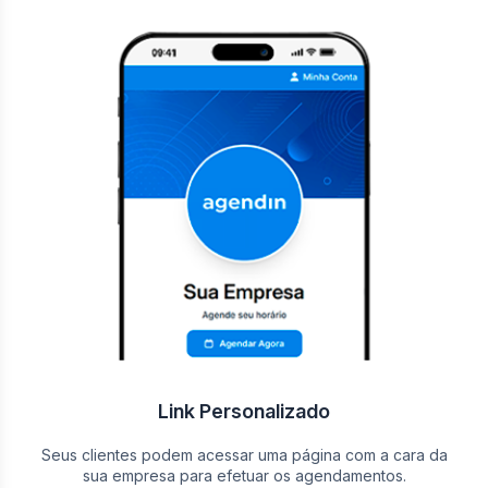
Link Personalizado
Seus clientes podem acessar uma página com a cara da
sua empresa para efetuar os agendamentos.