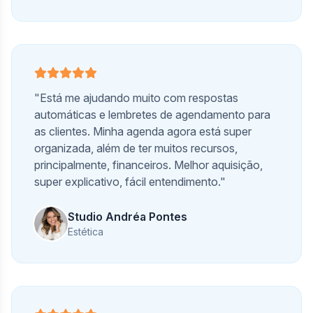
"Está me ajudando muito com respostas
automáticas e lembretes de agendamento para
as clientes. Minha agenda agora está super
organizada, além de ter muitos recursos,
principalmente, financeiros. Melhor aquisição,
super explicativo, fácil entendimento."
Studio Andréa Pontes
Estética