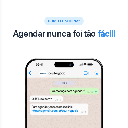
COMO FUNCIONA?
Agendar nunca foi tão
fácil!