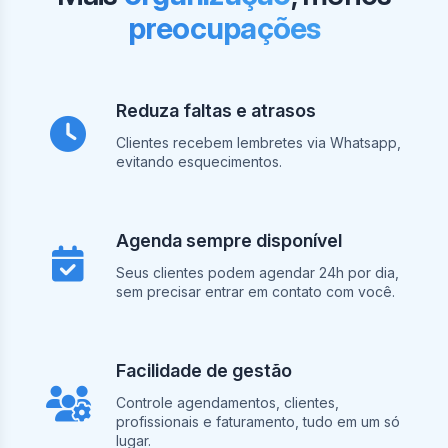
preocupações
Reduza faltas e atrasos
Clientes recebem lembretes via Whatsapp,
evitando esquecimentos.
Agenda sempre disponível
Seus clientes podem agendar 24h por dia,
sem precisar entrar em contato com você.
Facilidade de gestão
Controle agendamentos, clientes,
profissionais e faturamento, tudo em um só
lugar.