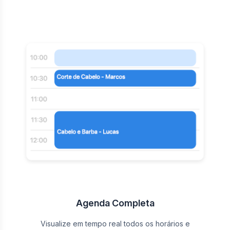
Agenda Completa
Visualize em tempo real todos os horários e