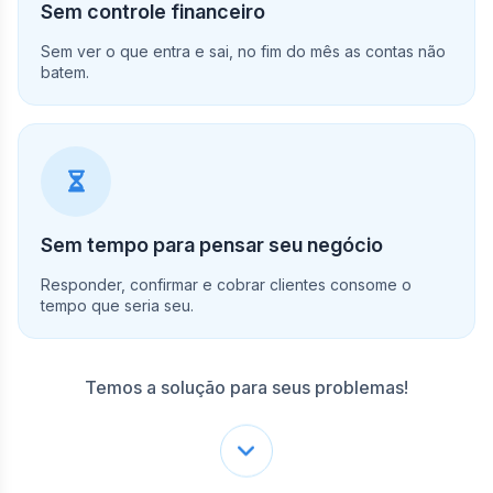
Sem controle financeiro
Sem ver o que entra e sai, no fim do mês as contas não
batem.
Sem tempo para pensar seu negócio
Responder, confirmar e cobrar clientes consome o
tempo que seria seu.
Temos a solução para seus problemas!