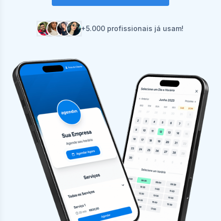
+5.000 profissionais já usam!