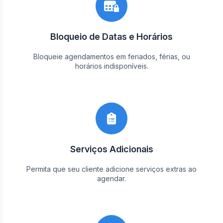
Bloqueio de Datas e Horários
Bloqueie agendamentos em feriados, férias, ou
horários indisponíveis.
Serviços Adicionais
Permita que seu cliente adicione serviços extras ao
agendar.