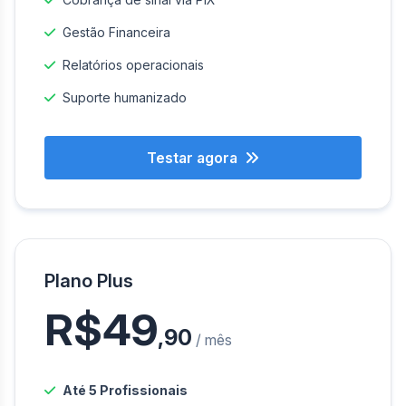
Gestão Financeira
Relatórios operacionais
Suporte humanizado
Testar agora
Plano Plus
R$49
,90
/ mês
Até 5 Profissionais