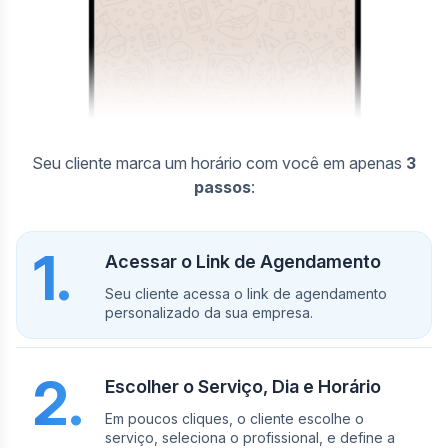
Seu cliente marca um horário com você em apenas
3
passos
:
1.
Acessar o Link de Agendamento
Seu cliente acessa o link de agendamento
personalizado da sua empresa.
2.
Escolher o Serviço, Dia e Horário
Em poucos cliques, o cliente escolhe o
serviço, seleciona o profissional, e define a