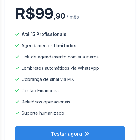
R$99
,90
/ mês
Até 15 Profissionais
Agendamentos
Ilimitados
Link de agendamento com sua marca
Lembretes automáticos via WhatsApp
Cobrança de sinal via PIX
Gestão Financeira
Relatórios operacionais
Suporte humanizado
Testar agora