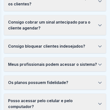
os clientes?
Consigo cobrar um sinal antecipado para o
cliente agendar?
Consigo bloquear clientes indesejados?
Meus profissionais podem acessar o sistema?
Os planos possuem fidelidade?
Posso acessar pelo celular e pelo
computador?