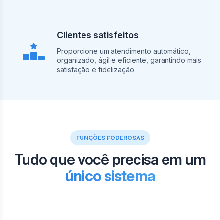
Clientes satisfeitos
Proporcione um atendimento automático,
organizado, ágil e eficiente, garantindo mais
satisfação e fidelização.
FUNÇÕES PODEROSAS
Tudo que você precisa em um
único sistema