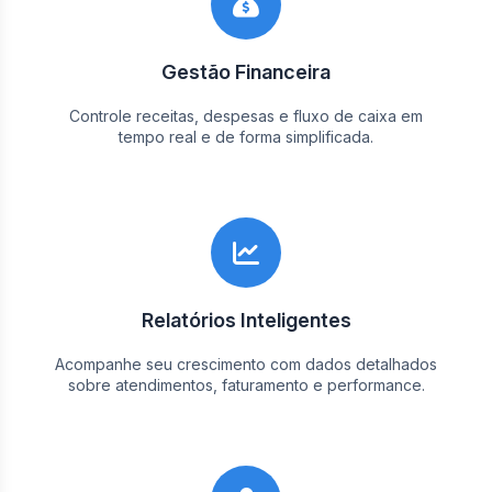
Gestão Financeira
Controle receitas, despesas e fluxo de caixa em
tempo real e de forma simplificada.
Relatórios Inteligentes
Acompanhe seu crescimento com dados detalhados
sobre atendimentos, faturamento e performance.