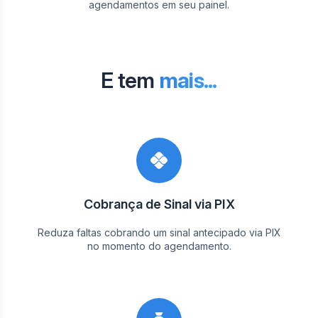
agendamentos em seu painel.
E tem
mais...
Cobrança de Sinal via PIX
Reduza faltas cobrando um sinal antecipado via PIX
no momento do agendamento.