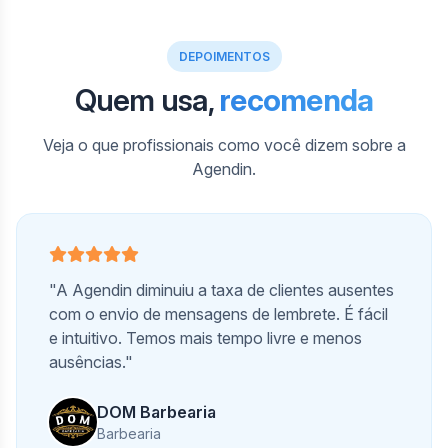
DEPOIMENTOS
Quem usa,
recomenda
Veja o que profissionais como você dizem sobre a
Agendin.
"A Agendin diminuiu a taxa de clientes ausentes
com o envio de mensagens de lembrete. É fácil
e intuitivo. Temos mais tempo livre e menos
ausências."
DOM Barbearia
Barbearia