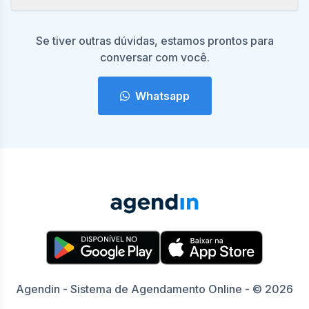
Se tiver outras dúvidas, estamos prontos para
conversar com você.
Whatsapp
Agendin - Sistema de Agendamento Online - © 2026