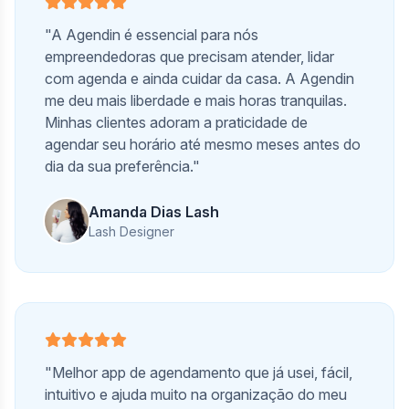
"A Agendin é essencial para nós
empreendedoras que precisam atender, lidar
com agenda e ainda cuidar da casa. A Agendin
me deu mais liberdade e mais horas tranquilas.
Minhas clientes adoram a praticidade de
agendar seu horário até mesmo meses antes do
dia da sua preferência."
Amanda Dias Lash
Lash Designer
"Melhor app de agendamento que já usei, fácil,
intuitivo e ajuda muito na organização do meu