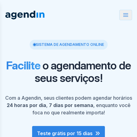
SISTEMA DE AGENDAMENTO ONLINE
Facilite
o agendamento de
seus serviços!
Com a Agendin, seus clientes podem agendar horários
24 horas por dia
,
7 dias por semana
, enquanto você
foca no que realmente importa!
Teste grátis por 15 dias