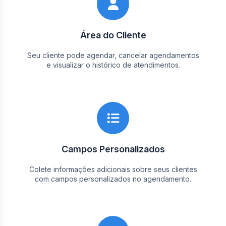
Área do Cliente
Seu cliente pode agendar, cancelar agendamentos
e visualizar o histórico de atendimentos.
Campos Personalizados
Colete informações adicionais sobre seus clientes
com campos personalizados no agendamento.