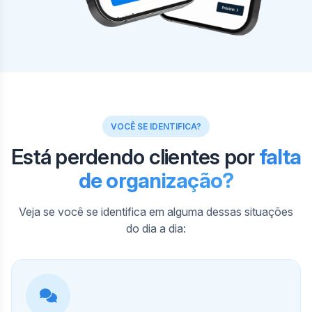
VOCÊ SE IDENTIFICA?
Está perdendo clientes por
falta
de organização?
Veja se você se identifica em alguma dessas situações
do dia a dia: