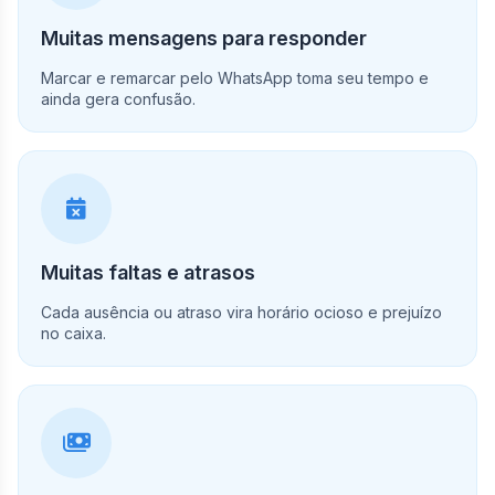
Muitas mensagens para responder
Marcar e remarcar pelo WhatsApp toma seu tempo e
ainda gera confusão.
Muitas faltas e atrasos
Cada ausência ou atraso vira horário ocioso e prejuízo
no caixa.