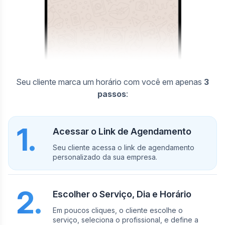
Seu cliente marca um horário com você em apenas
3
passos
:
1.
Acessar o Link de Agendamento
Seu cliente acessa o link de agendamento
personalizado da sua empresa.
2.
Escolher o Serviço, Dia e Horário
Em poucos cliques, o cliente escolhe o
serviço, seleciona o profissional, e define a