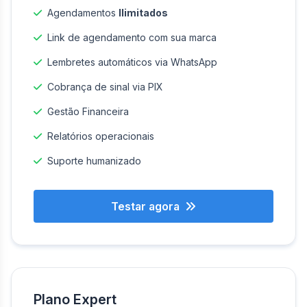
Agendamentos
Ilimitados
Link de agendamento com sua marca
Lembretes automáticos via WhatsApp
Cobrança de sinal via PIX
Gestão Financeira
Relatórios operacionais
Suporte humanizado
Testar agora
Plano Expert