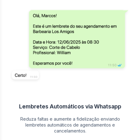
Lembretes Automáticos via Whatsapp
Reduza faltas e aumente a fidelização enviando
lembretes automáticos de agendamentos e
cancelamentos.