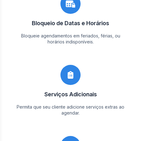
Bloqueio de Datas e Horários
Bloqueie agendamentos em feriados, férias, ou
horários indisponíveis.
Serviços Adicionais
Permita que seu cliente adicione serviços extras ao
agendar.