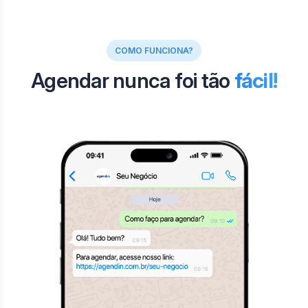
COMO FUNCIONA?
Agendar nunca foi tão
fácil!