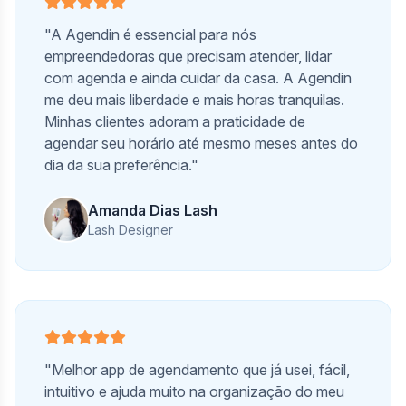
"A Agendin é essencial para nós
empreendedoras que precisam atender, lidar
com agenda e ainda cuidar da casa. A Agendin
me deu mais liberdade e mais horas tranquilas.
Minhas clientes adoram a praticidade de
agendar seu horário até mesmo meses antes do
dia da sua preferência."
Amanda Dias Lash
Lash Designer
"Melhor app de agendamento que já usei, fácil,
intuitivo e ajuda muito na organização do meu