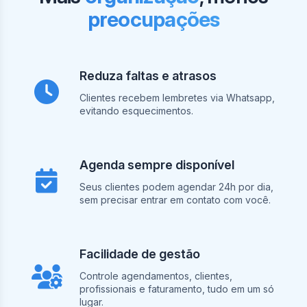
preocupações
Reduza faltas e atrasos
Clientes recebem lembretes via Whatsapp,
evitando esquecimentos.
Agenda sempre disponível
Seus clientes podem agendar 24h por dia,
sem precisar entrar em contato com você.
Facilidade de gestão
Controle agendamentos, clientes,
profissionais e faturamento, tudo em um só
lugar.