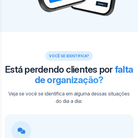
VOCÊ SE IDENTIFICA?
Está perdendo clientes por
falta
de organização?
Veja se você se identifica em alguma dessas situações
do dia a dia: