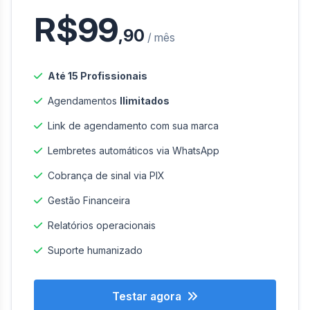
R$99
,90
/ mês
Até 15 Profissionais
Agendamentos
Ilimitados
Link de agendamento com sua marca
Lembretes automáticos via WhatsApp
Cobrança de sinal via PIX
Gestão Financeira
Relatórios operacionais
Suporte humanizado
Testar agora