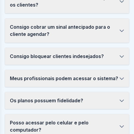
os clientes?
Consigo cobrar um sinal antecipado para o
cliente agendar?
Consigo bloquear clientes indesejados?
Meus profissionais podem acessar o sistema?
Os planos possuem fidelidade?
Posso acessar pelo celular e pelo
computador?