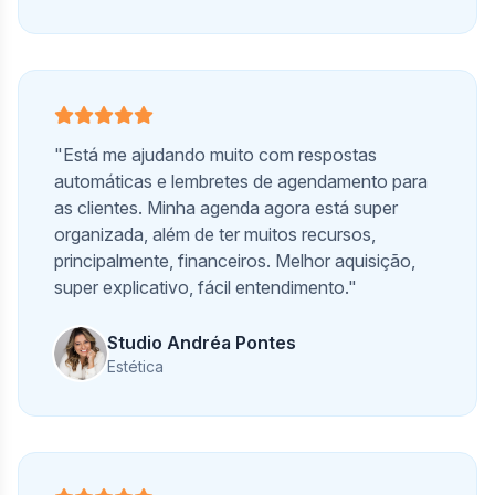
"Está me ajudando muito com respostas
automáticas e lembretes de agendamento para
as clientes. Minha agenda agora está super
organizada, além de ter muitos recursos,
principalmente, financeiros. Melhor aquisição,
super explicativo, fácil entendimento."
Studio Andréa Pontes
Estética