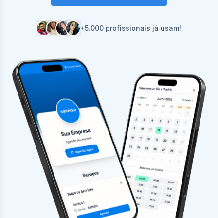
+5.000 profissionais já usam!