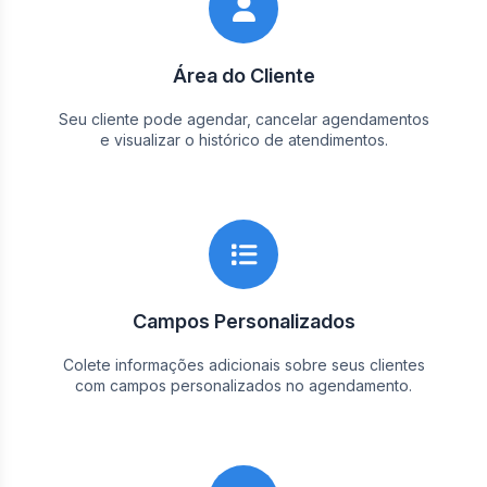
Área do Cliente
Seu cliente pode agendar, cancelar agendamentos
e visualizar o histórico de atendimentos.
Campos Personalizados
Colete informações adicionais sobre seus clientes
com campos personalizados no agendamento.