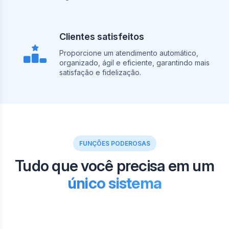
Clientes satisfeitos
Proporcione um atendimento automático,
organizado, ágil e eficiente, garantindo mais
satisfação e fidelização.
FUNÇÕES PODEROSAS
Tudo que você precisa em um
único sistema