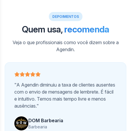
DEPOIMENTOS
Quem usa,
recomenda
Veja o que profissionais como você dizem sobre a
Agendin.
"A Agendin diminuiu a taxa de clientes ausentes
com o envio de mensagens de lembrete. É fácil
e intuitivo. Temos mais tempo livre e menos
ausências."
DOM Barbearia
Barbearia