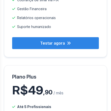
Gestão Financeira
Relatórios operacionais
Suporte humanizado
Testar agora
Plano Plus
R$49
,90
/ mês
Até 5 Profissionais