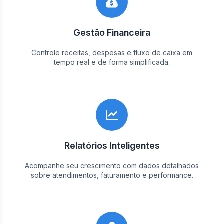
Gestão Financeira
Controle receitas, despesas e fluxo de caixa em
tempo real e de forma simplificada.
Relatórios Inteligentes
Acompanhe seu crescimento com dados detalhados
sobre atendimentos, faturamento e performance.