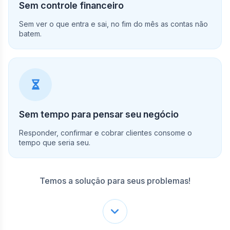
Sem controle financeiro
Sem ver o que entra e sai, no fim do mês as contas não
batem.
Sem tempo para pensar seu negócio
Responder, confirmar e cobrar clientes consome o
tempo que seria seu.
Temos a solução para seus problemas!