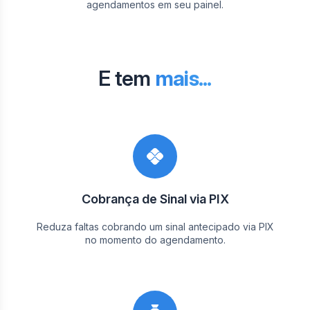
agendamentos em seu painel.
E tem
mais...
Cobrança de Sinal via PIX
Reduza faltas cobrando um sinal antecipado via PIX
no momento do agendamento.