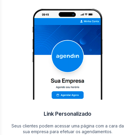
Link Personalizado
Seus clientes podem acessar uma página com a cara da
sua empresa para efetuar os agendamentos.