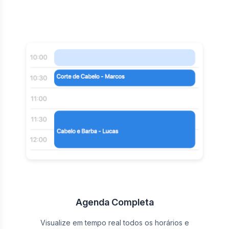
Agenda Completa
Visualize em tempo real todos os horários e