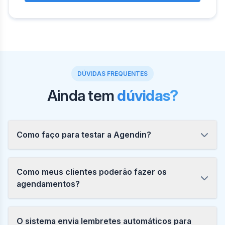
DÚVIDAS FREQUENTES
Ainda tem
dúvidas?
Como faço para testar a Agendin?
Como meus clientes poderão fazer os
agendamentos?
O sistema envia lembretes automáticos para