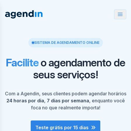
SISTEMA DE AGENDAMENTO ONLINE
Facilite
o agendamento de
seus serviços!
Com a Agendin, seus clientes podem agendar horários
24 horas por dia
,
7 dias por semana
, enquanto você
foca no que realmente importa!
Teste grátis por 15 dias