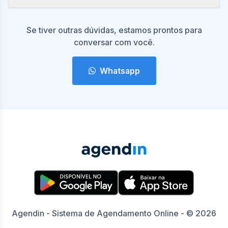
Se tiver outras dúvidas, estamos prontos para
conversar com você.
Whatsapp
Agendin - Sistema de Agendamento Online - © 2026