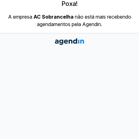
Poxa!
A empresa
AC Sobrancelha
não está mais recebendo
agendamentos pela Agendin.