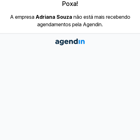
Poxa!
A empresa
Adriana Souza
não está mais recebendo
agendamentos pela Agendin.