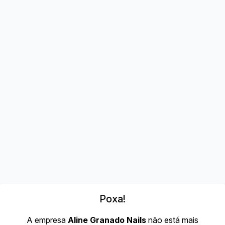
Poxa!
A empresa
Aline Granado Nails
não está mais