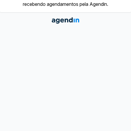
recebendo agendamentos pela Agendin.