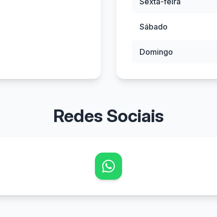
Sexta-feira
Sábado
Domingo
Redes Sociais