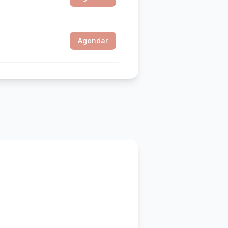
Agendar