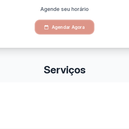
Agende seu horário
Agendar Agora
Serviços