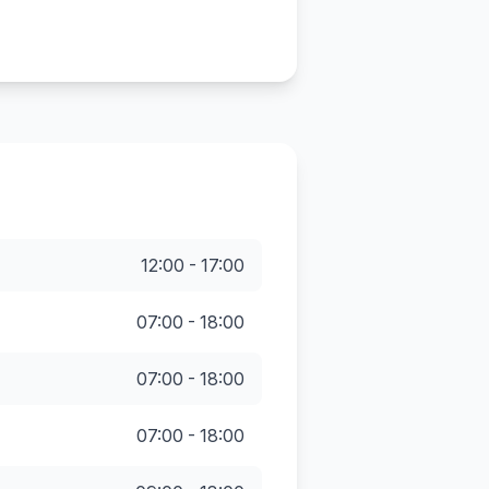
12:00 - 17:00
07:00 - 18:00
07:00 - 18:00
07:00 - 18:00