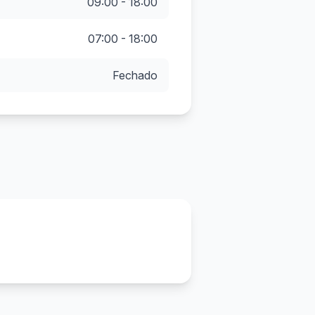
09:00 - 18:00
07:00 - 18:00
Fechado