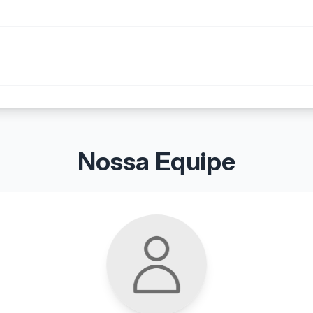
Nossa Equipe