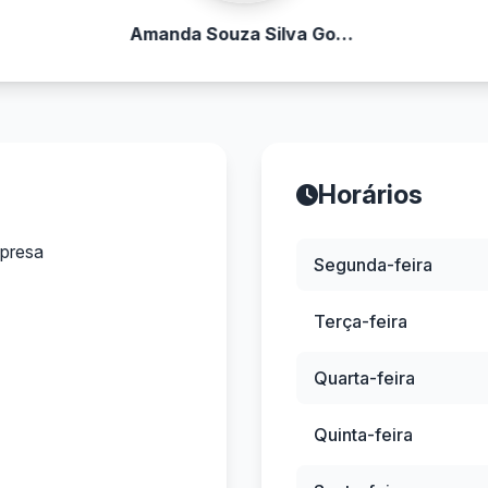
Amanda Souza Silva Godinho
Horários
presa
Segunda-feira
Terça-feira
Quarta-feira
Quinta-feira