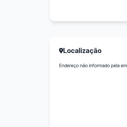
Localização
Endereço não informado pela em