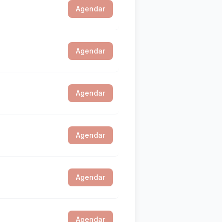
Agendar
Agendar
Agendar
Agendar
Agendar
Agendar