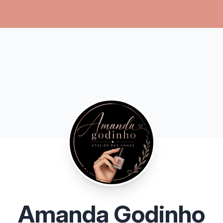
Amanda Godinho