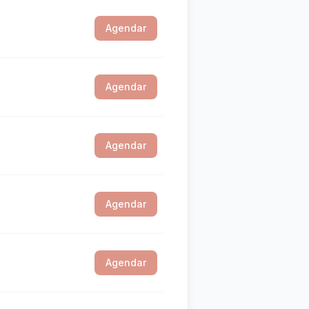
Agendar
Agendar
Agendar
Agendar
Agendar