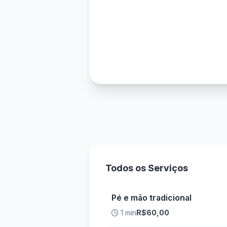
Todos os Serviços
Pé e mão tradicional
1 min
R$60,00