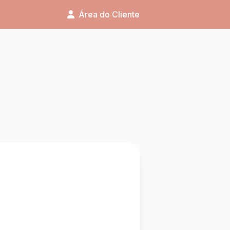
Área do Cliente