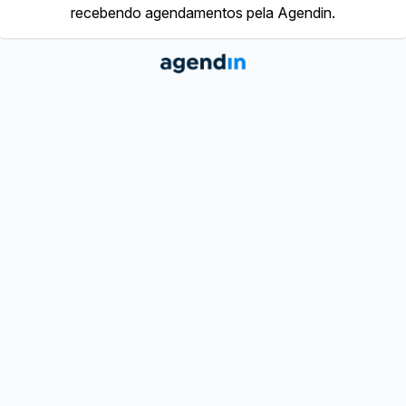
recebendo agendamentos pela Agendin.