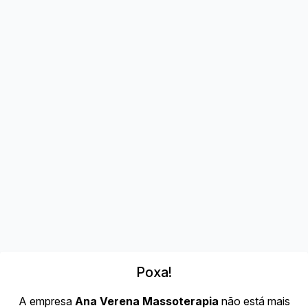
Poxa!
A empresa
Ana Verena Massoterapia
não está mais