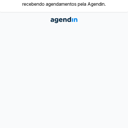
recebendo agendamentos pela Agendin.