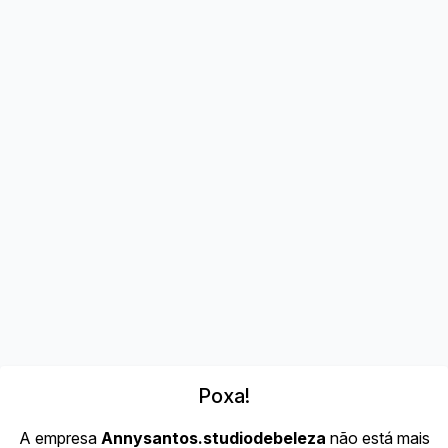
Poxa!
A empresa
Annysantos.studiodebeleza
não está mais