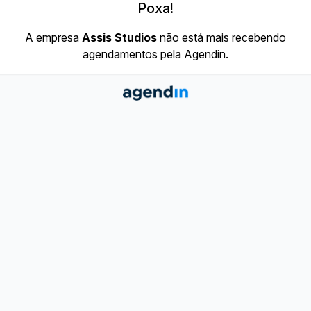
Poxa!
A empresa
Assis Studios
não está mais recebendo
agendamentos pela Agendin.