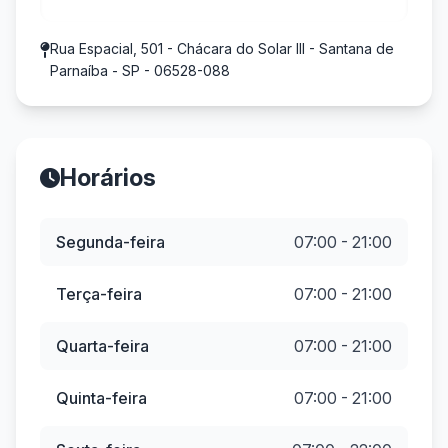
Rua Espacial, 501 - Chácara do Solar III - Santana de
Parnaíba - SP - 06528-088
Horários
Segunda-feira
07:00 - 21:00
Terça-feira
07:00 - 21:00
Quarta-feira
07:00 - 21:00
Quinta-feira
07:00 - 21:00