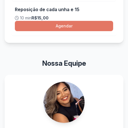
Reposição de cada unha e 15
10 min
R$15,00
Agendar
Nossa Equipe