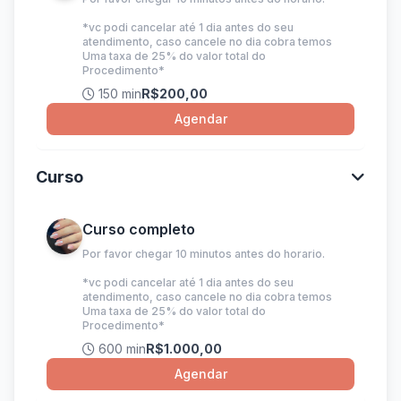
*vc podi cancelar até 1 dia antes do seu
atendimento, caso cancele no dia cobra temos
Uma taxa de 25% do valor total do
Procedimento*
150 min
R$200,00
Agendar
Curso
Curso completo
Por favor chegar 10 minutos antes do horario.
*vc podi cancelar até 1 dia antes do seu
atendimento, caso cancele no dia cobra temos
Uma taxa de 25% do valor total do
Procedimento*
600 min
R$1.000,00
Agendar