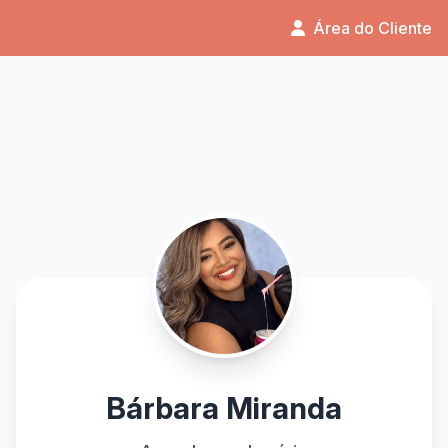
Área do Cliente
Bárbara Miranda