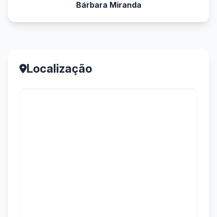
Bárbara Miranda
Localização