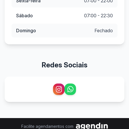
Sexta-feira
07:00 - 22:00
Sábado
07:00 - 22:30
Domingo
Fechado
Redes Sociais
Facilite agendamentos com