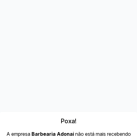
Poxa!
A empresa
Barbearia Adonai
não está mais recebendo