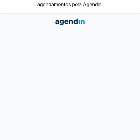
agendamentos pela Agendin.