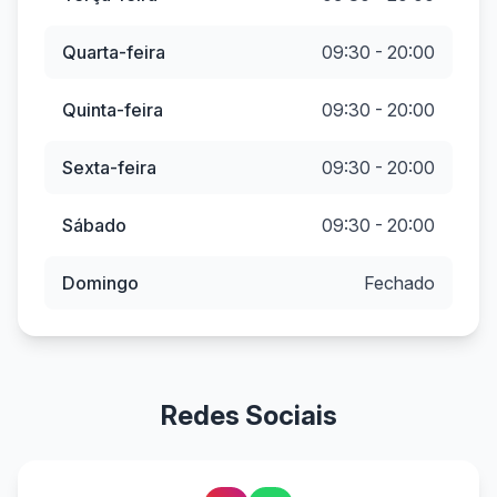
Quarta-feira
09:30 - 20:00
Quinta-feira
09:30 - 20:00
Sexta-feira
09:30 - 20:00
Sábado
09:30 - 20:00
Domingo
Fechado
Redes Sociais