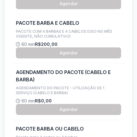
Agendar
PACOTE BARBA E CABELO
PACOTE COM 4 BARBAS E 4 CABELOS (USO NO MÊS
VIGENTE, NÃO CUMULATIVO)
60 min
R$200,00
Agendar
AGENDAMENTO DO PACOTE (CABELO E
BARBA)
AGENDAMENTO DO PACOTE - UTILIZAÇÃO DE 1
SERVIÇO (CABELO E BARBA)
60 min
R$0,00
Agendar
PACOTE BARBA OU CABELO