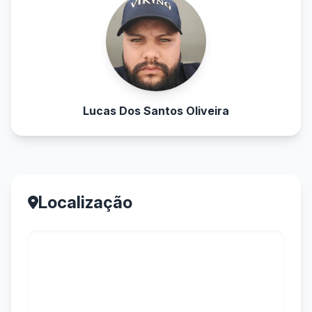
Lucas Dos Santos Oliveira
Localização