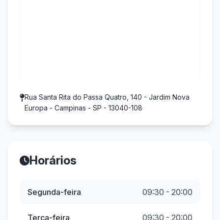
Rua Santa Rita do Passa Quatro, 140 - Jardim Nova
Europa - Campinas - SP - 13040-108
Horários
Segunda-feira
09:30 - 20:00
Terça-feira
09:30 - 20:00