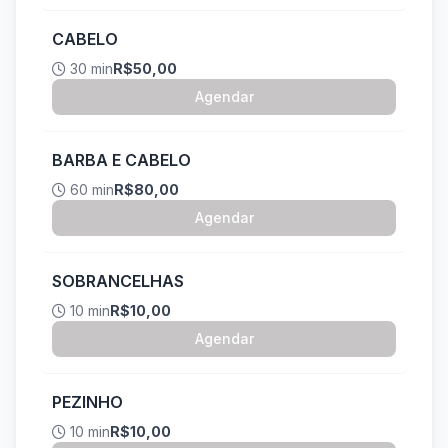
CABELO
30 min
R$50,00
Agendar
BARBA E CABELO
60 min
R$80,00
Agendar
SOBRANCELHAS
10 min
R$10,00
Agendar
PEZINHO
10 min
R$10,00