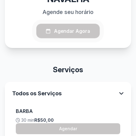
Agende seu horário
Agendar Agora
Serviços
Todos os Serviços
BARBA
30 min
R$50,00
Agendar