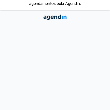
agendamentos pela Agendin.