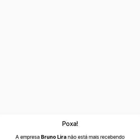
Poxa!
A empresa
Bruno Lira
não está mais recebendo