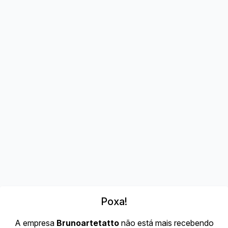
Poxa!
A empresa
Brunoartetatto
não está mais recebendo