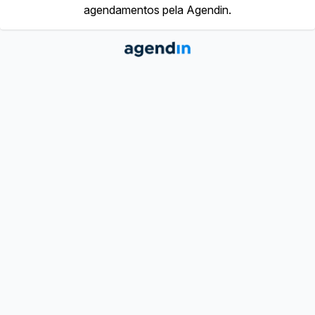
agendamentos pela Agendin.