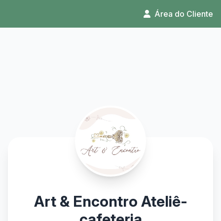
Área do Cliente
Art & Encontro Ateliê-
cafeteria