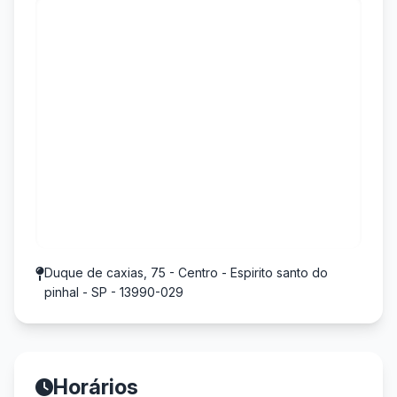
Duque de caxias, 75 - Centro - Espirito santo do
pinhal - SP - 13990-029
Horários