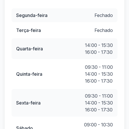
Segunda-feira
Fechado
Terça-feira
Fechado
14:00 - 15:30
Quarta-feira
16:00 - 17:30
09:30 - 11:00
Quinta-feira
14:00 - 15:30
16:00 - 17:30
09:30 - 11:00
Sexta-feira
14:00 - 15:30
16:00 - 17:30
09:00 - 10:30
Sábado