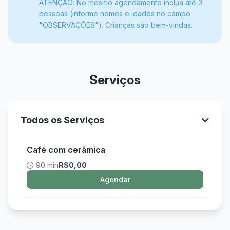
ATENÇÃO: No mesmo agendamento inclua até 3
pessoas (informe nomes e idades no campo
"OBSERVAÇÕES"). Crianças são bem-vindas.
Serviços
Todos os Serviços
Café com cerâmica
90 min
R$0,00
Agendar