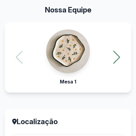
Nossa Equipe
Mesa 1
Localização