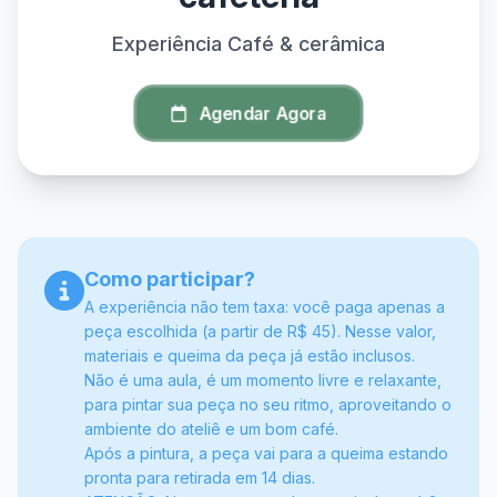
Experiência Café & cerâmica
Agendar Agora
Como participar?
A experiência não tem taxa: você paga apenas a
peça escolhida (a partir de R$ 45). Nesse valor,
materiais e queima da peça já estão inclusos.
Não é uma aula, é um momento livre e relaxante,
para pintar sua peça no seu ritmo, aproveitando o
ambiente do ateliê e um bom café.
Após a pintura, a peça vai para a queima estando
pronta para retirada em 14 dias.