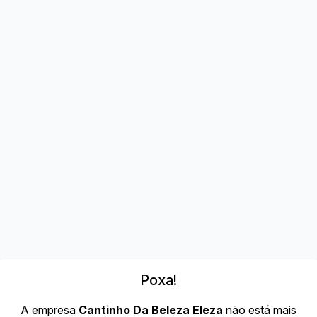
Poxa!
A empresa
Cantinho Da Beleza Eleza
não está mais