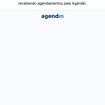
recebendo agendamentos pela Agendin.