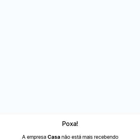
Poxa!
A empresa
Casa
não está mais recebendo