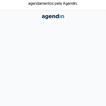
agendamentos pela Agendin.