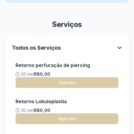
Serviços
Todos os Serviços
Retorno perfuração de piercing
20 min
R$0,00
Agendar
Retorno Lobuloplastia
30 min
R$0,00
Agendar