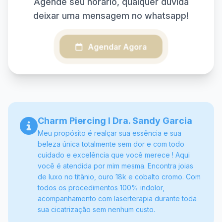
Agende seu horário, qualquer dúvida
deixar uma mensagem no whatsapp!
Agendar Agora
Charm Piercing l Dra. Sandy Garcia
Meu propósito é realçar sua essência e sua
beleza única totalmente sem dor e com todo
cuidado e excelência que você merece ! Aqui
você é atendida por mim mesma. Encontra joias
de luxo no titânio, ouro 18k e cobalto cromo. Com
todos os procedimentos 100% indolor,
acompanhamento com laserterapia durante toda
sua cicatrização sem nenhum custo.