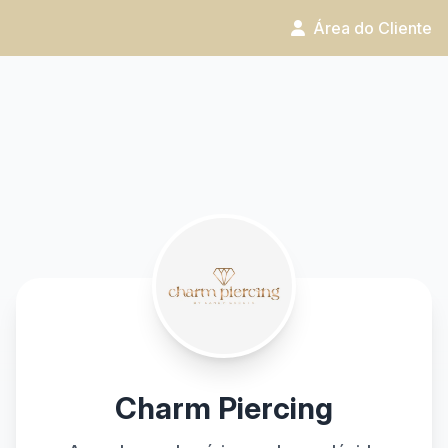
Área do Cliente
Charm Piercing