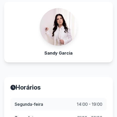
Sandy Garcia
Horários
Segunda-feira
14:00 - 19:00