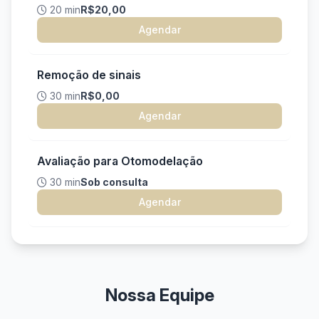
20 min
R$20,00
Agendar
Remoção de sinais
30 min
R$0,00
Agendar
Avaliação para Otomodelação
30 min
Sob consulta
Agendar
Nossa Equipe