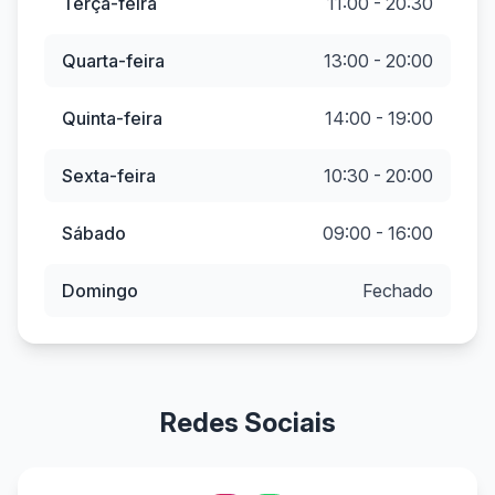
Terça-feira
11:00 - 20:30
Quarta-feira
13:00 - 20:00
Quinta-feira
14:00 - 19:00
Sexta-feira
10:30 - 20:00
Sábado
09:00 - 16:00
Domingo
Fechado
Redes Sociais