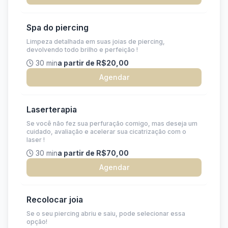
Spa do piercing
Limpeza detalhada em suas joias de piercing,
devolvendo todo brilho e perfeição !
30 min
a partir de R$20,00
Agendar
Laserterapia
Se você não fez sua perfuração comigo, mas deseja um
cuidado, avaliação e acelerar sua cicatrização com o
laser !
30 min
a partir de R$70,00
Agendar
Recolocar joia
Se o seu piercing abriu e saiu, pode selecionar essa
opção!