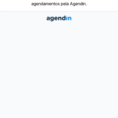
agendamentos pela Agendin.