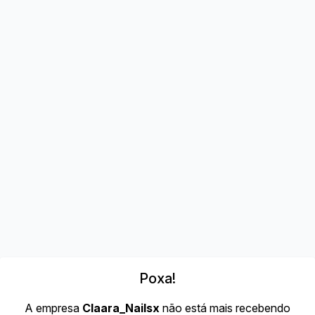
Poxa!
A empresa
Claara_Nailsx
não está mais recebendo