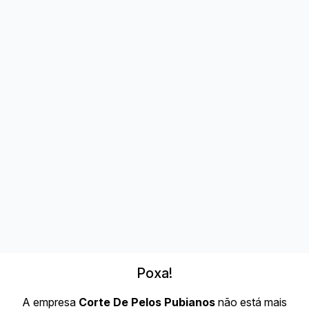
Poxa!
A empresa
Corte De Pelos Pubianos
não está mais