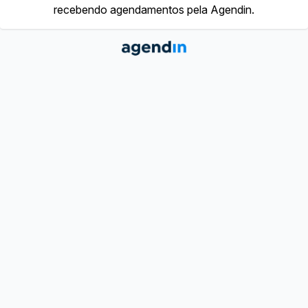
recebendo agendamentos pela Agendin.