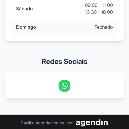
09:00 - 11:00
Sábado
13:30 - 18:00
Domingo
Fechado
Redes Sociais
Facilite agendamentos com