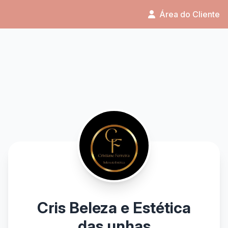
Área do Cliente
Cris Beleza e Estética
das unhas