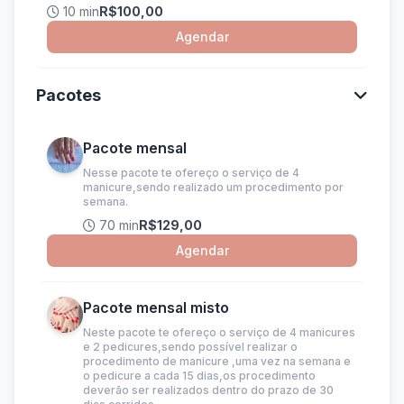
10 min
R$100,00
Agendar
Pacotes
Pacote mensal
Nesse pacote te ofereço o serviço de 4
manicure,sendo realizado um procedimento por
semana.
70 min
R$129,00
Agendar
Pacote mensal misto
Neste pacote te ofereço o serviço de 4 manicures
e 2 pedicures,sendo possível realizar o
procedimento de manicure ,uma vez na semana e
o pedicure a cada 15 dias,os procedimento
deverão ser realizados dentro do prazo de 30