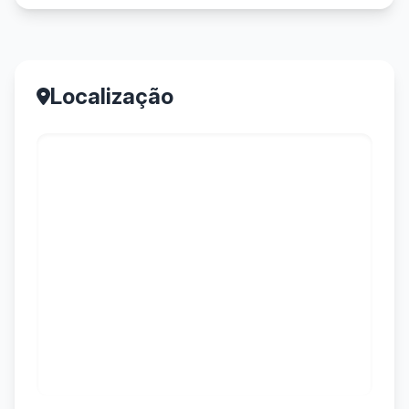
Localização