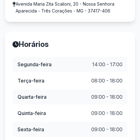
Avenida Maria Zita Scalioni, 20 - Nossa Senhora
Aparecida - Três Corações - MG - 37417-406
Horários
Segunda-feira
14:00 - 17:00
Terça-feira
08:00 - 18:00
Quarta-feira
09:00 - 18:00
Quinta-feira
09:00 - 18:00
Sexta-feira
09:00 - 18:00