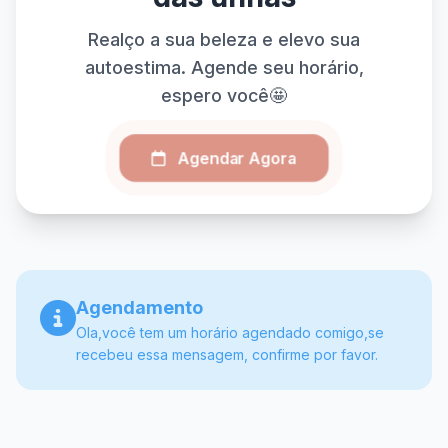
Realço a sua beleza e elevo sua
autoestima. Agende seu horário,
espero você🤩
Agendar Agora
Agendamento
Ola,você tem um horário agendado comigo,se
recebeu essa mensagem, confirme por favor.