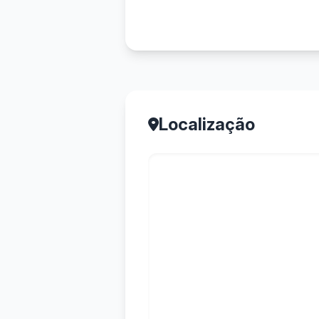
Localização