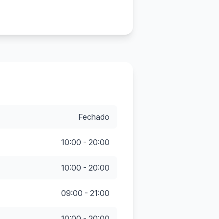
Fechado
10:00 - 20:00
10:00 - 20:00
09:00 - 21:00
10:00 - 20:00