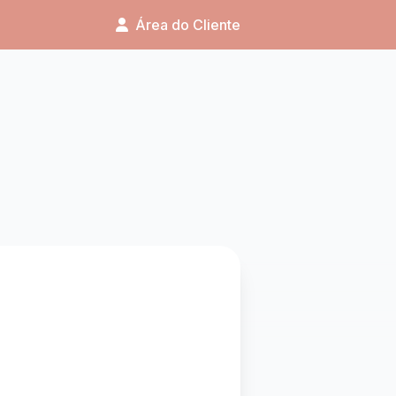
Área do Cliente