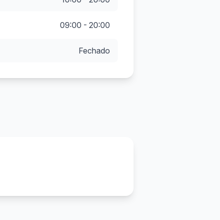
09:00 - 20:00
Fechado