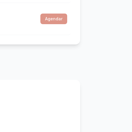
Agendar