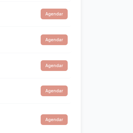
Agendar
Agendar
Agendar
Agendar
Agendar