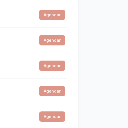
Agendar
Agendar
Agendar
Agendar
Agendar