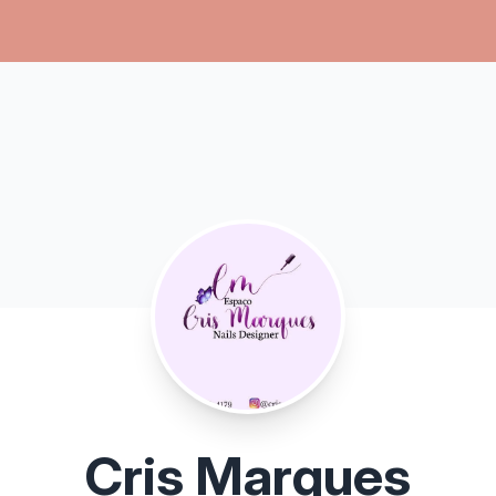
Cris Marques