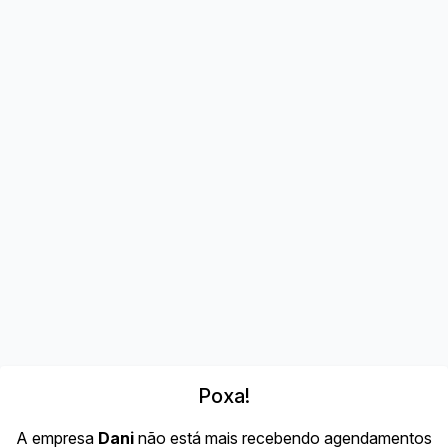
Poxa!
A empresa
Dani
não está mais recebendo agendamentos