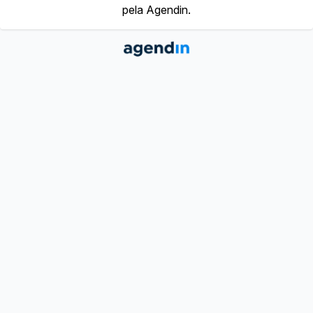
pela Agendin.