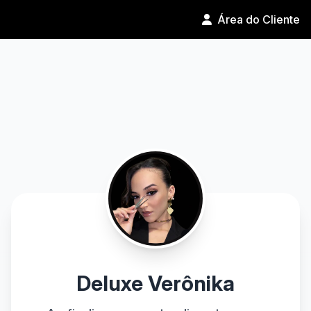
Área do Cliente
Deluxe Verônika