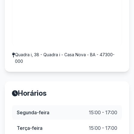
Quadra i, 38 - Quadra i - Casa Nova - BA - 47300-
000
Horários
Segunda-feira
15:00 - 17:00
Terça-feira
15:00 - 17:00