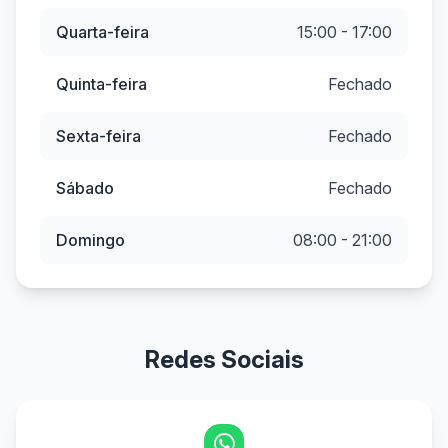
Quarta-feira
15:00 - 17:00
Quinta-feira
Fechado
Sexta-feira
Fechado
Sábado
Fechado
Domingo
08:00 - 21:00
Redes Sociais