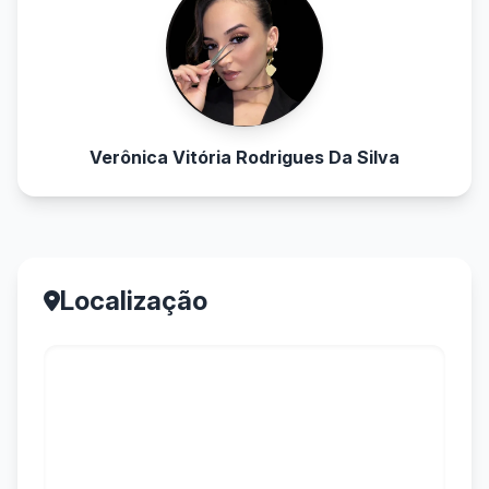
Verônica Vitória Rodrigues Da Silva
Localização