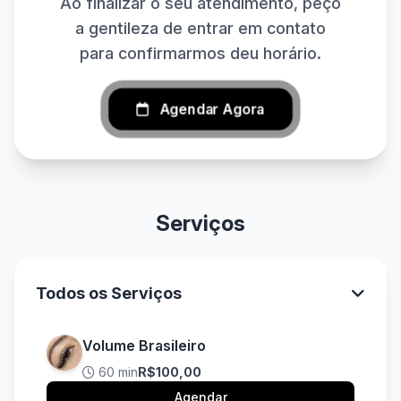
Ao finalizar o seu atendimento, peço
a gentileza de entrar em contato
para confirmarmos deu horário.
Agendar Agora
Serviços
Todos os Serviços
Volume Brasileiro
60 min
R$100,00
Agendar