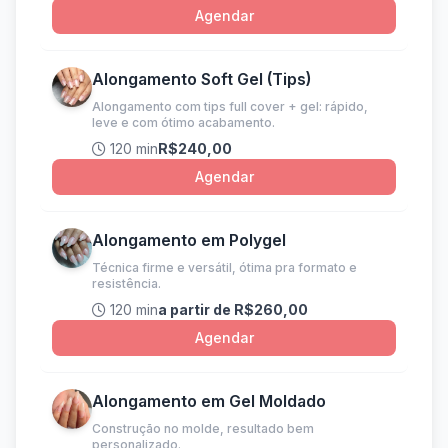
Agendar
Alongamento Soft Gel (Tips)
Alongamento com tips full cover + gel: rápido,
leve e com ótimo acabamento.
120 min
R$240,00
Agendar
Alongamento em Polygel
Técnica firme e versátil, ótima pra formato e
resistência.
120 min
a partir de R$260,00
Agendar
Alongamento em Gel Moldado
Construção no molde, resultado bem
personalizado.