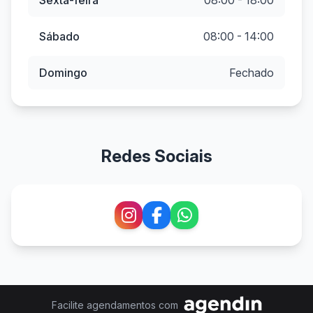
Sexta-feira
08:00 - 18:00
Sábado
08:00 - 14:00
Domingo
Fechado
Redes Sociais
Facilite agendamentos com