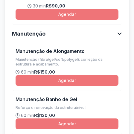
30 min
R$90,00
Agendar
Manutenção
Manutenção de Alongamento
Manutenção (fibra/gel/soft/polygel): correção da
estrutura e acabamento.
60 min
R$150,00
Agendar
Manutenção Banho de Gel
Reforço e renovação da estrutura/nível.
60 min
R$120,00
Agendar