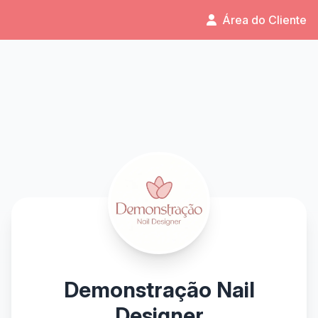
Área do Cliente
Demonstração Nail
Designer