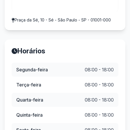
Praça da Sé, 10 - Sé - São Paulo - SP - 01001-000
Horários
Segunda-feira
08:00 - 18:00
Terça-feira
08:00 - 18:00
Quarta-feira
08:00 - 18:00
Quinta-feira
08:00 - 18:00