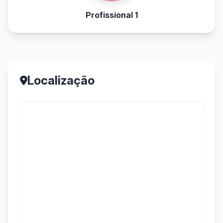
Profissional 1
Localização