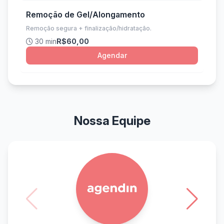
Remoção de Gel/Alongamento
Remoção segura + finalização/hidratação.
30 min
R$60,00
Agendar
Nossa Equipe