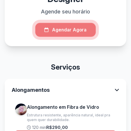
Agende seu horário
Agendar Agora
Serviços
Alongamentos
Alongamento em Fibra de Vidro
Estrutura resistente, aparência natural, ideal pra
quem quer durabilidade.
120 min
R$290,00