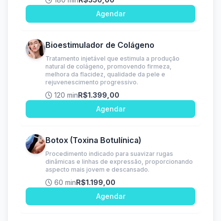
Agendar
Bioestimulador de Colágeno
Tratamento injetável que estimula a produção
natural de colágeno, promovendo firmeza,
melhora da flacidez, qualidade da pele e
rejuvenescimento progressivo.
120 min
R$1.399,00
Agendar
Botox (Toxina Botulínica)
Procedimento indicado para suavizar rugas
dinâmicas e linhas de expressão, proporcionando
aspecto mais jovem e descansado.
60 min
R$1.199,00
Agendar