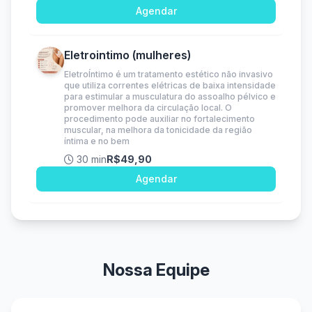
Agendar
Eletrointimo (mulheres)
EletroÍntimo é um tratamento estético não invasivo
que utiliza correntes elétricas de baixa intensidade
para estimular a musculatura do assoalho pélvico e
promover melhora da circulação local. O
procedimento pode auxiliar no fortalecimento
muscular, na melhora da tonicidade da região
íntima e no bem
30 min
R$49,90
Agendar
Nossa Equipe