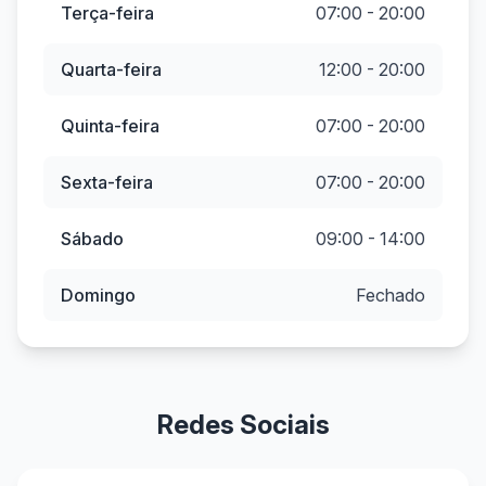
Terça-feira
07:00 - 20:00
Quarta-feira
12:00 - 20:00
Quinta-feira
07:00 - 20:00
Sexta-feira
07:00 - 20:00
Sábado
09:00 - 14:00
Domingo
Fechado
Redes Sociais