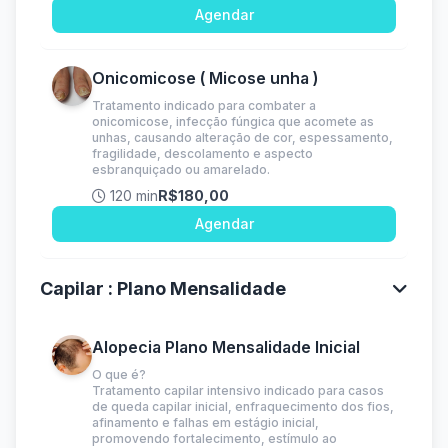
Agendar
Onicomicose ( Micose unha )
Tratamento indicado para combater a
onicomicose, infecção fúngica que acomete as
unhas, causando alteração de cor, espessamento,
fragilidade, descolamento e aspecto
esbranquiçado ou amarelado.
120 min
R$180,00
Agendar
Capilar : Plano Mensalidade
Alopecia Plano Mensalidade Inicial
O que é?
Tratamento capilar intensivo indicado para casos
de queda capilar inicial, enfraquecimento dos fios,
afinamento e falhas em estágio inicial,
promovendo fortalecimento, estímulo ao