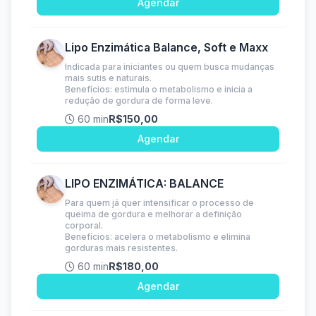
Agendar
Lipo Enzimática Balance, Soft e Maxx
Indicada para iniciantes ou quem busca mudanças
mais sutis e naturais.
Benefícios: estimula o metabolismo e inicia a
redução de gordura de forma leve.
60 min
R$150,00
Agendar
LIPO ENZIMÁTICA: BALANCE
Para quem já quer intensificar o processo de
queima de gordura e melhorar a definição
corporal.
Benefícios: acelera o metabolismo e elimina
gorduras mais resistentes.
60 min
R$180,00
Agendar