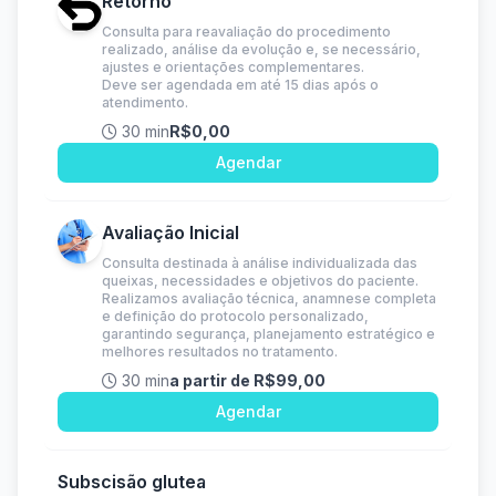
Retorno
Consulta para reavaliação do procedimento
realizado, análise da evolução e, se necessário,
ajustes e orientações complementares.
Deve ser agendada em até 15 dias após o
atendimento.
30 min
R$0,00
Agendar
Avaliação Inicial
Consulta destinada à análise individualizada das
queixas, necessidades e objetivos do paciente.
Realizamos avaliação técnica, anamnese completa
e definição do protocolo personalizado,
garantindo segurança, planejamento estratégico e
melhores resultados no tratamento.
30 min
a partir de R$99,00
Agendar
Subscisão glutea