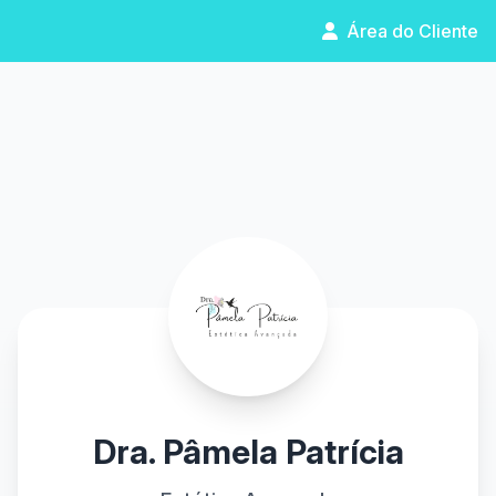
Área do Cliente
Dra. Pâmela Patrícia