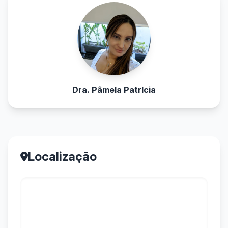
Dra. Pâmela Patrícia
Localização