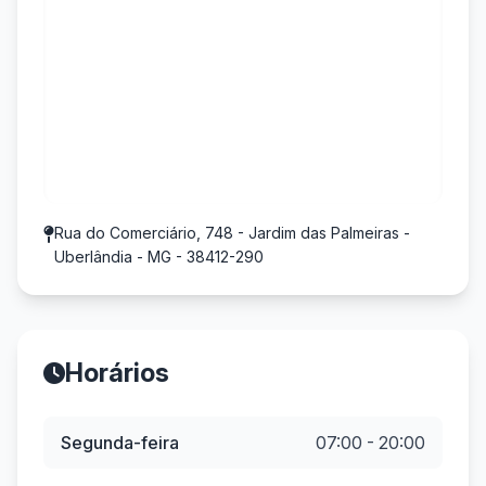
Rua do Comerciário, 748 - Jardim das Palmeiras -
Uberlândia - MG - 38412-290
Horários
Segunda-feira
07:00 - 20:00