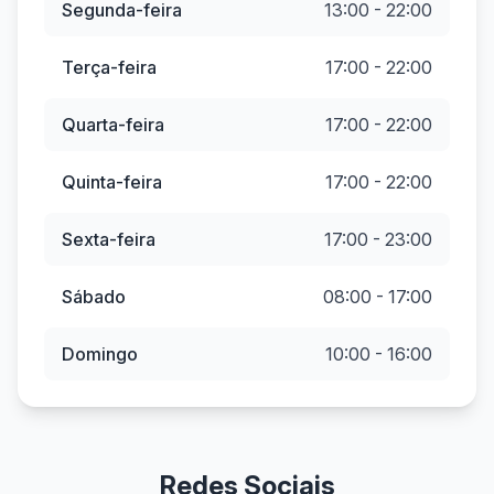
Segunda-feira
13:00 - 22:00
Terça-feira
17:00 - 22:00
Quarta-feira
17:00 - 22:00
Quinta-feira
17:00 - 22:00
Sexta-feira
17:00 - 23:00
Sábado
08:00 - 17:00
Domingo
10:00 - 16:00
Redes Sociais