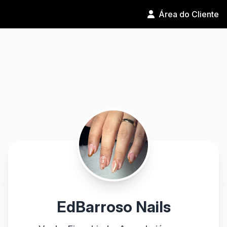
Área do Cliente
EdBarroso Nails