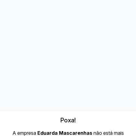
Poxa!
A empresa
Eduarda Mascarenhas
não está mais