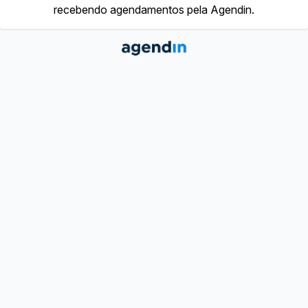
recebendo agendamentos pela Agendin.