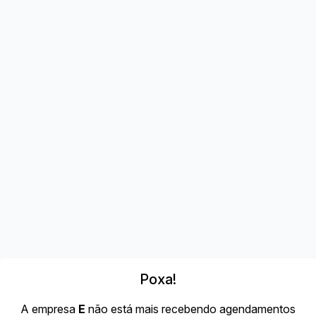
Poxa!
A empresa
E
não está mais recebendo agendamentos