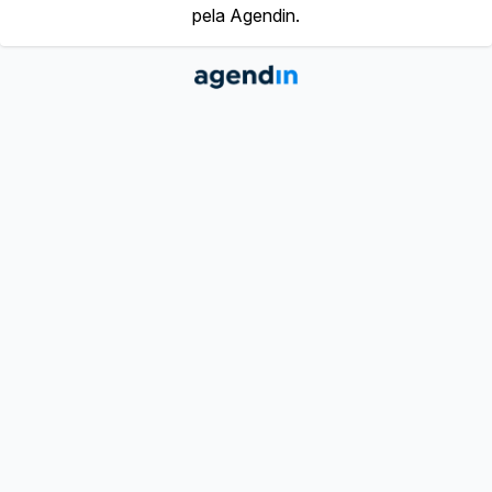
pela Agendin.