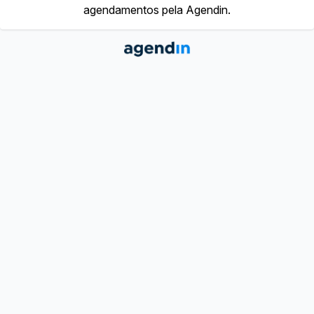
agendamentos pela Agendin.