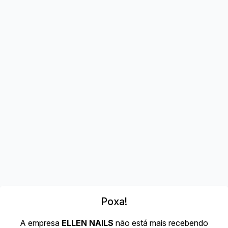
Poxa!
A empresa
ELLEN NAILS
não está mais recebendo