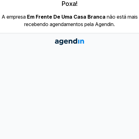
Poxa!
A empresa
Em Frente De Uma Casa Branca
não está mais
recebendo agendamentos pela Agendin.