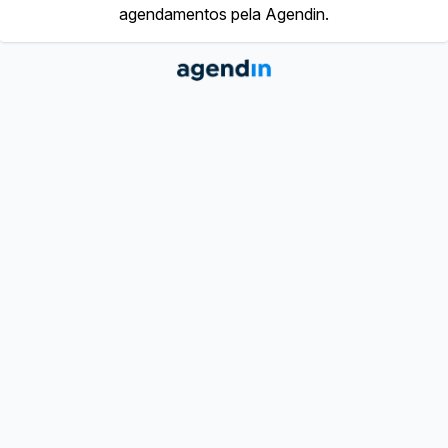
agendamentos pela Agendin.