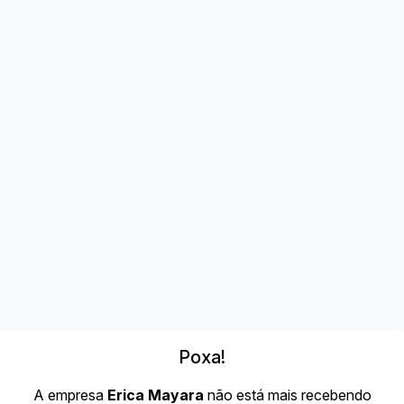
Poxa!
A empresa
Erica Mayara
não está mais recebendo