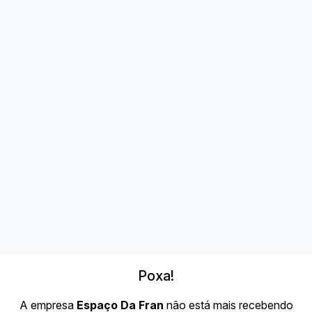
Poxa!
A empresa
Espaço Da Fran
não está mais recebendo