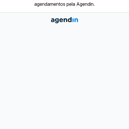
agendamentos pela Agendin.