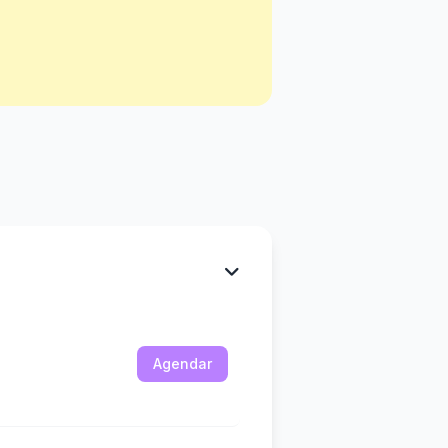
Agendar