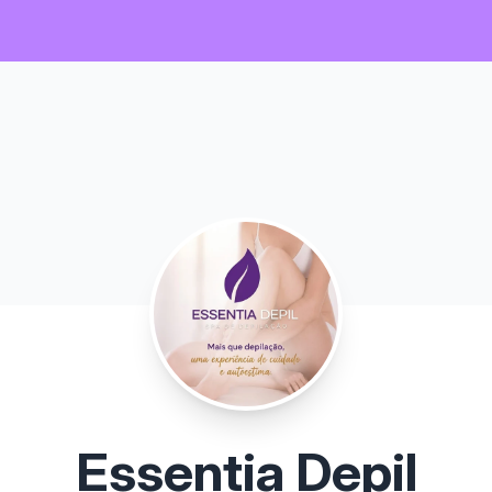
Essentia Depil