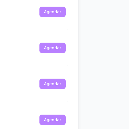
Agendar
Agendar
Agendar
Agendar