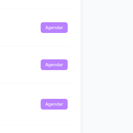
Agendar
Agendar
Agendar