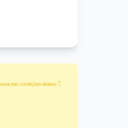
huma das condições abaixo.👇