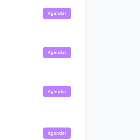
Agendar
Agendar
Agendar
Agendar