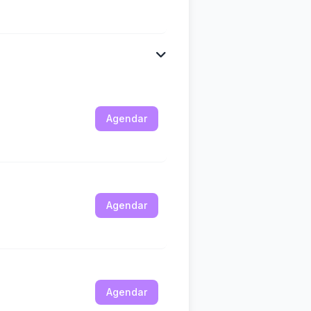
Agendar
Agendar
Agendar