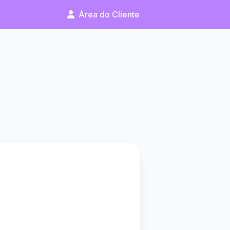
Área do Cliente