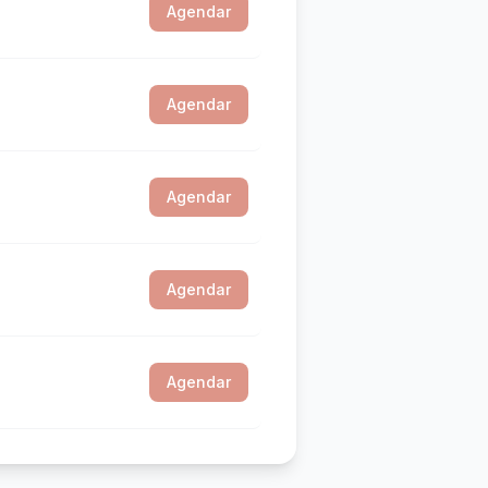
Agendar
Agendar
Agendar
Agendar
Agendar