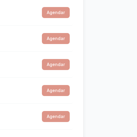
Agendar
Agendar
Agendar
Agendar
Agendar