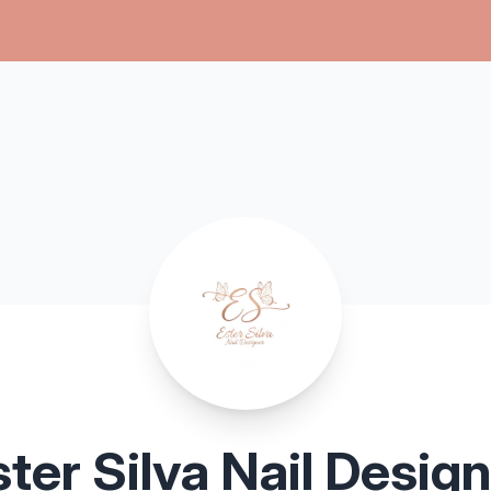
ter Silva Nail Desig