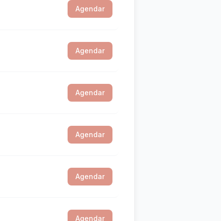
Agendar
Agendar
Agendar
Agendar
Agendar
Agendar