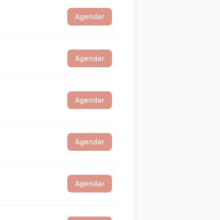
Agendar
Agendar
Agendar
Agendar
Agendar