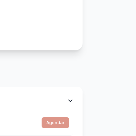
Agendar