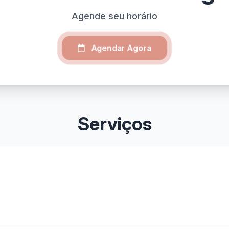
Agende seu horário
Agendar Agora
Serviços