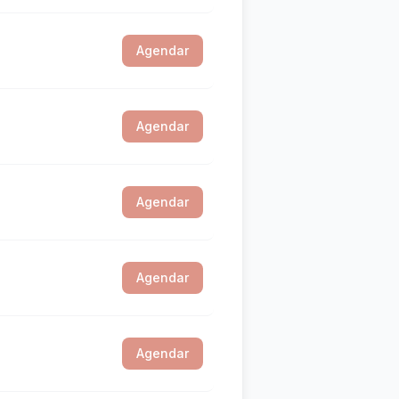
Agendar
Agendar
Agendar
Agendar
Agendar