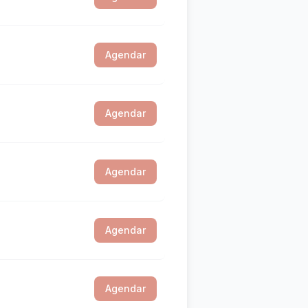
Agendar
Agendar
Agendar
Agendar
Agendar