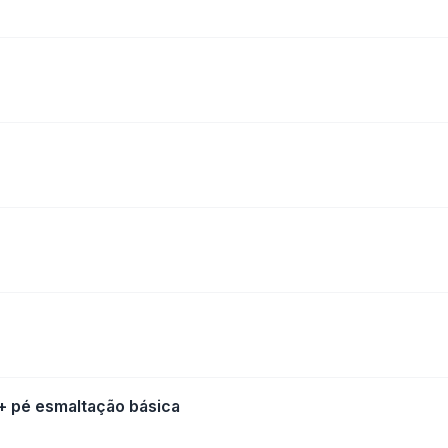
+ pé esmaltação básica