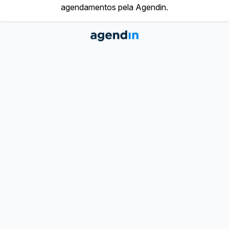
agendamentos pela Agendin.