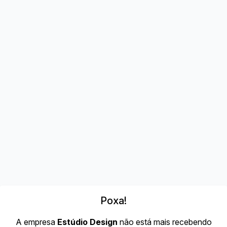
Poxa!
A empresa
Estúdio Design
não está mais recebendo