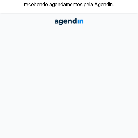
recebendo agendamentos pela Agendin.