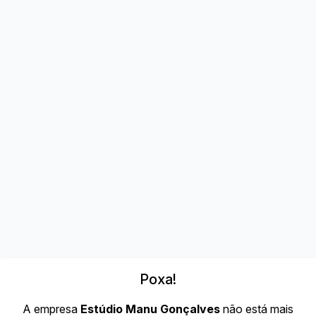
Poxa!
A empresa
Estúdio Manu Gonçalves
não está mais