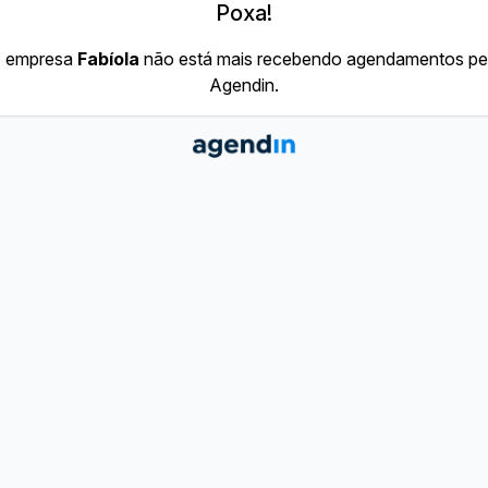
Poxa!
 empresa
Fabíola
não está mais recebendo agendamentos pe
Agendin.