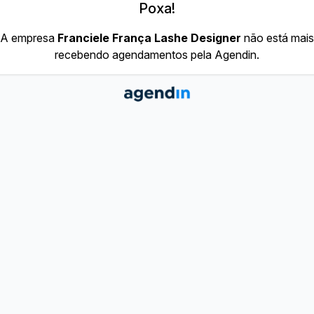
Poxa!
A empresa
Franciele França Lashe Designer
não está mais
recebendo agendamentos pela Agendin.