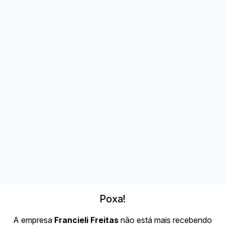
Poxa!
A empresa
Francieli Freitas
não está mais recebendo