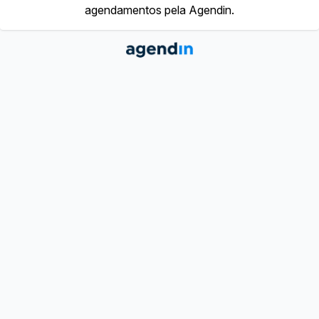
agendamentos pela Agendin.