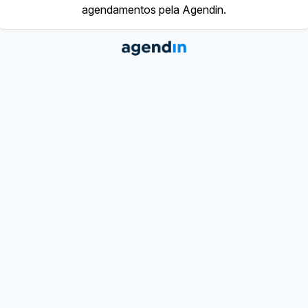
agendamentos pela Agendin.