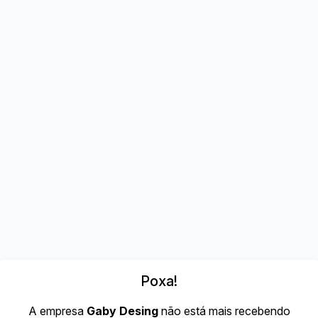
Poxa!
A empresa
Gaby Desing
não está mais recebendo