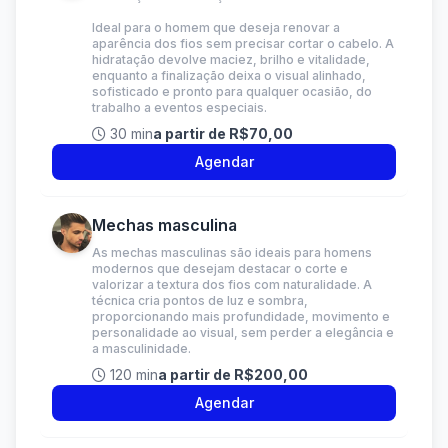
Ideal para o homem que deseja renovar a
aparência dos fios sem precisar cortar o cabelo. A
hidratação devolve maciez, brilho e vitalidade,
enquanto a finalização deixa o visual alinhado,
sofisticado e pronto para qualquer ocasião, do
trabalho a eventos especiais.
30 min
a partir de R$70,00
Agendar
Mechas masculina
As mechas masculinas são ideais para homens
modernos que desejam destacar o corte e
valorizar a textura dos fios com naturalidade. A
técnica cria pontos de luz e sombra,
proporcionando mais profundidade, movimento e
personalidade ao visual, sem perder a elegância e
a masculinidade.
120 min
a partir de R$200,00
Agendar