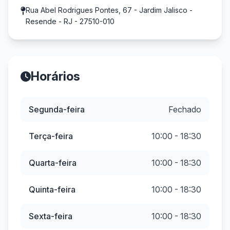
Rua Abel Rodrigues Pontes, 67 - Jardim Jalisco -
Resende - RJ - 27510-010
Horários
Segunda-feira
Fechado
Terça-feira
10:00 - 18:30
Quarta-feira
10:00 - 18:30
Quinta-feira
10:00 - 18:30
Sexta-feira
10:00 - 18:30