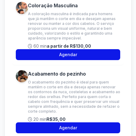
Coloração Masculina
A coloração masculina é indicada para homens
que já mantêm o corte em dia e desejam apenas
renovar ou manter a cor dos cabelos. O serviço
proporciona um visual uniforme, natural e bem
cuidado, valorizando o estilo e garantindo uma
aparência sempre impecável.
60 min
a partir de R$130,00
Agendar
Acabamento do pezinho
O acabamento do pezinho é ideal para quem
mantém o corte em dia e deseja apenas renovar
os contornos da nuca, costeletas e acabamento ao
redor das orelhas. Perfeito para quem corta o
cabelo com frequência e quer preservar um visual
sempre alinhado, sem a necessidade de refazer o
corte completo.
20 min
R$35,00
Agendar