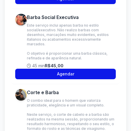
Barba Social Executiva
Este serviço inclui apenas barba no estilo
social/executivo. Não realizo barbas com
desenhos, marcações muito evidentes, estilos
italianos ou acabamentos excessivamente
marcados.
O objetivo é proporcionar uma barba clássica,
refinada e de aparência natural.
45 min
R$45,00
Agendar
Corte e Barba
O combo ideal para o homem que valoriza
praticidade, elegância e um visual completo.
Neste serviço, o corte de cabelo e a barba são
realizados na mesma sessão, proporcionando um
resultado harmonioso, respeitando o seu estilo, o
formato do rosto e as técnicas de visagismo.