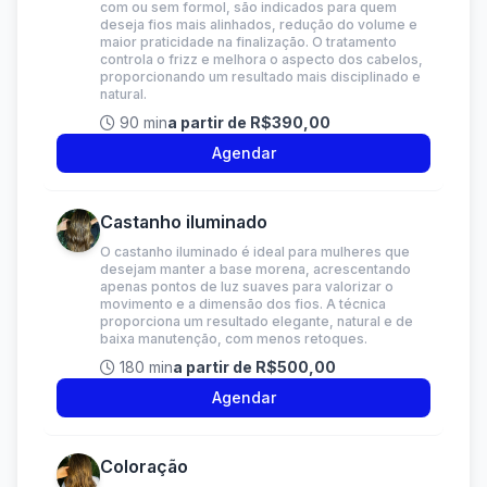
com ou sem formol, são indicados para quem
deseja fios mais alinhados, redução do volume e
maior praticidade na finalização. O tratamento
controla o frizz e melhora o aspecto dos cabelos,
proporcionando um resultado mais disciplinado e
natural.
90 min
a partir de R$390,00
Agendar
Castanho iluminado
O castanho iluminado é ideal para mulheres que
desejam manter a base morena, acrescentando
apenas pontos de luz suaves para valorizar o
movimento e a dimensão dos fios. A técnica
proporciona um resultado elegante, natural e de
baixa manutenção, com menos retoques.
180 min
a partir de R$500,00
Agendar
Coloração