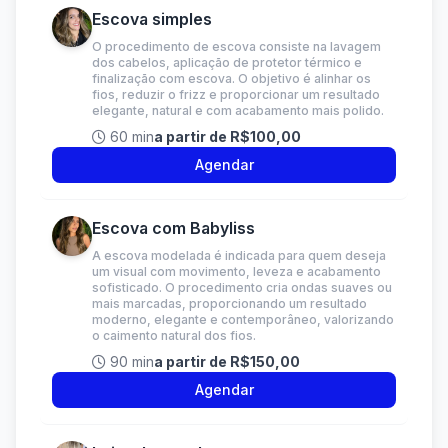
Escova simples
O procedimento de escova consiste na lavagem
dos cabelos, aplicação de protetor térmico e
finalização com escova. O objetivo é alinhar os
fios, reduzir o frizz e proporcionar um resultado
elegante, natural e com acabamento mais polido.
60 min
a partir de R$100,00
Agendar
Escova com Babyliss
A escova modelada é indicada para quem deseja
um visual com movimento, leveza e acabamento
sofisticado. O procedimento cria ondas suaves ou
mais marcadas, proporcionando um resultado
moderno, elegante e contemporâneo, valorizando
o caimento natural dos fios.
90 min
a partir de R$150,00
Agendar