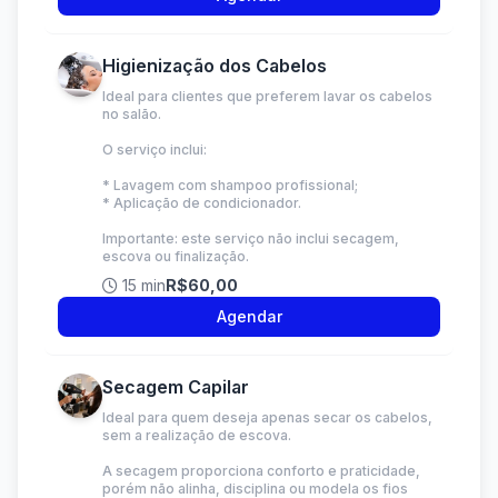
Higienização dos Cabelos
Ideal para clientes que preferem lavar os cabelos
no salão.
O serviço inclui:
* Lavagem com shampoo profissional;
* Aplicação de condicionador.
Importante: este serviço não inclui secagem,
escova ou finalização.
15 min
R$60,00
Agendar
Secagem Capilar
Ideal para quem deseja apenas secar os cabelos,
sem a realização de escova.
A secagem proporciona conforto e praticidade,
porém não alinha, disciplina ou modela os fios