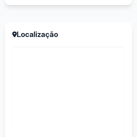
Localização