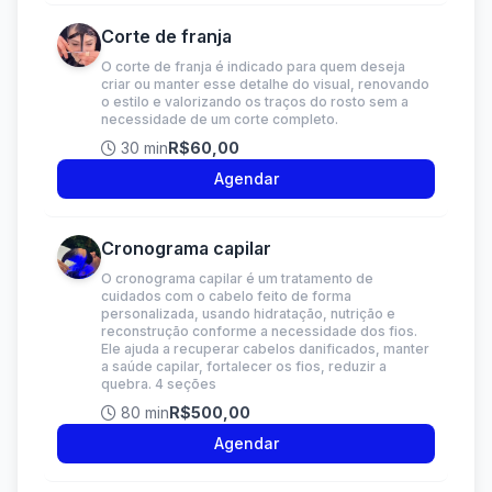
Corte de franja
O corte de franja é indicado para quem deseja
criar ou manter esse detalhe do visual, renovando
o estilo e valorizando os traços do rosto sem a
necessidade de um corte completo.
30 min
R$60,00
Agendar
Cronograma capilar
O cronograma capilar é um tratamento de
cuidados com o cabelo feito de forma
personalizada, usando hidratação, nutrição e
reconstrução conforme a necessidade dos fios.
Ele ajuda a recuperar cabelos danificados, manter
a saúde capilar, fortalecer os fios, reduzir a
quebra. 4 seções
80 min
R$500,00
Agendar