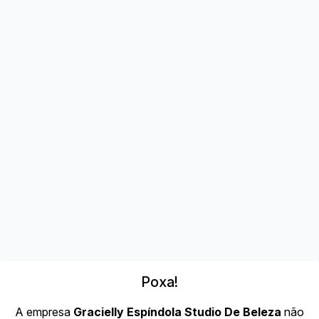
Poxa!
A empresa
Gracielly Espíndola Studio De Beleza
não