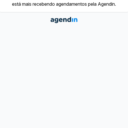
está mais recebendo agendamentos pela Agendin.