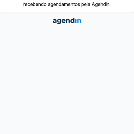
recebendo agendamentos pela Agendin.