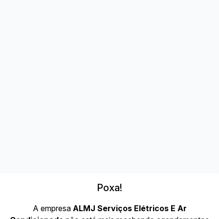
Poxa!
A empresa
ALMJ Serviços Elétricos E Ar