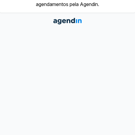
agendamentos pela Agendin.