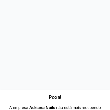
Poxa!
A empresa
Adriana Nails
não está mais recebendo