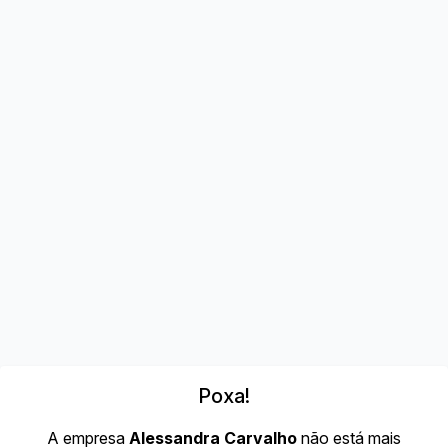
Poxa!
A empresa
Alessandra Carvalho
não está mais