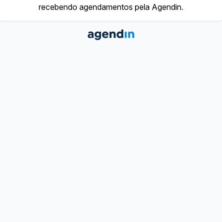
recebendo agendamentos pela Agendin.